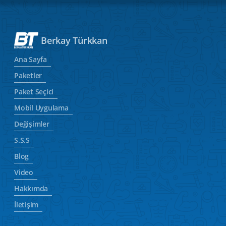
Berkay Türkkan
Ana Sayfa
Paketler
Paket Seçici
Mobil Uygulama
Değişimler
S.S.S
Blog
Video
Hakkımda
İletişim