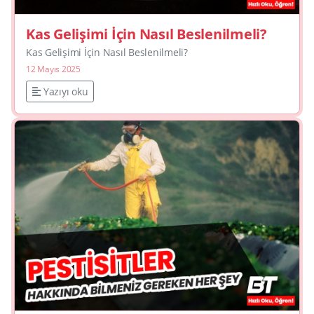
Kas Gelişimi İçin Nasıl Beslenilmeli?
Kas Gelişimi İçin Nasıl Beslenilmeli?
12 Mayıs 2025
Yazıyı oku