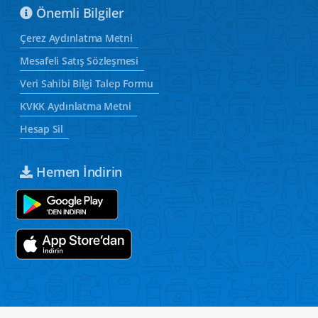
Önemli Bilgiler
Çerez Aydınlatma Metni
Mesafeli Satış Sözleşmesi
Veri Sahibi Bilgi Talep Formu
KVKK Aydınlatma Metni
Hesap Sil
Hemen İndirin