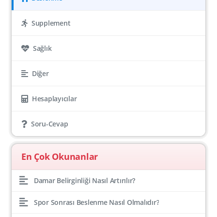
Supplement
Sağlık
Diğer
Hesaplayıcılar
Soru-Cevap
En Çok Okunanlar
Damar Belirginliği Nasıl Artırılır?
Spor Sonrası Beslenme Nasıl Olmalıdır?