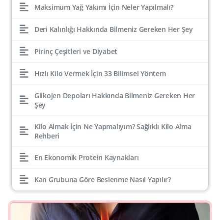
Maksimum Yağ Yakımı İçin Neler Yapılmalı?
Deri Kalınlığı Hakkında Bilmeniz Gereken Her Şey
Pirinç Çeşitleri ve Diyabet
Hızlı Kilo Vermek İçin 33 Bilimsel Yöntem
Glikojen Depoları Hakkında Bilmeniz Gereken Her
Şey
Kilo Almak İçin Ne Yapmalıyım? Sağlıklı Kilo Alma
Rehberi
En Ekonomik Protein Kaynakları
Kan Grubuna Göre Beslenme Nasıl Yapılır?