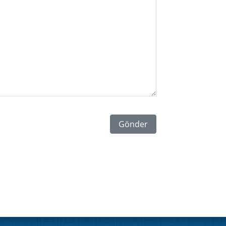
Gönder