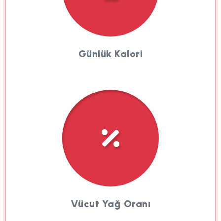
Günlük Kalori
Vücut Yağ Oranı