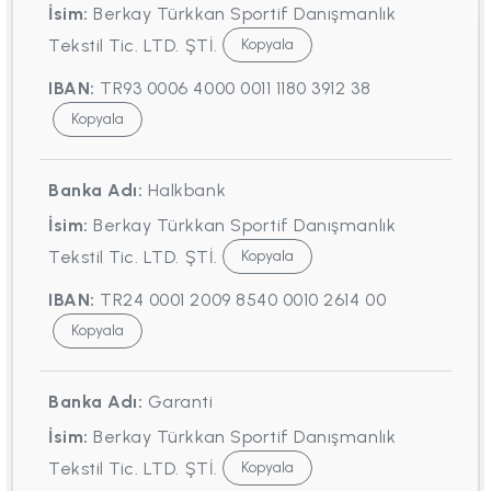
İsim:
Berkay Türkkan Sportif Danışmanlık
Tekstil Tic. LTD. ŞTİ.
Kopyala
IBAN:
TR93 0006 4000 0011 1180 3912 38
Kopyala
Banka Adı:
Halkbank
İsim:
Berkay Türkkan Sportif Danışmanlık
Tekstil Tic. LTD. ŞTİ.
Kopyala
IBAN:
TR24 0001 2009 8540 0010 2614 00
Kopyala
Banka Adı:
Garanti
İsim:
Berkay Türkkan Sportif Danışmanlık
Tekstil Tic. LTD. ŞTİ.
Kopyala