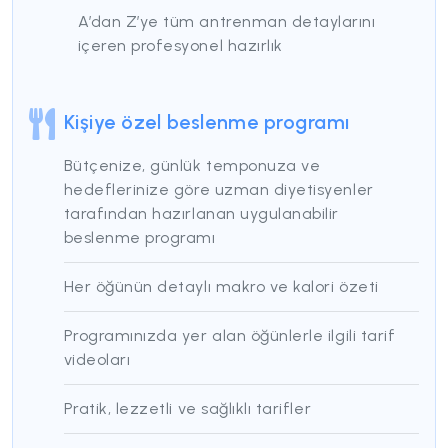
A’dan Z’ye tüm antrenman detaylarını
içeren profesyonel hazırlık
Kişiye özel beslenme programı
Bütçenize, günlük temponuza ve
hedeflerinize göre uzman diyetisyenler
tarafından hazırlanan uygulanabilir
beslenme programı
Her öğünün detaylı makro ve kalori özeti
Programınızda yer alan öğünlerle ilgili tarif
videoları
Pratik, lezzetli ve sağlıklı tarifler