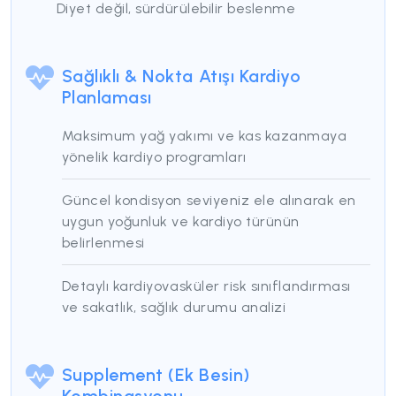
Diyet değil, sürdürülebilir beslenme
Sağlıklı & Nokta Atışı Kardiyo
Planlaması
Maksimum yağ yakımı ve kas kazanmaya
yönelik kardiyo programları
Güncel kondisyon seviyeniz ele alınarak en
uygun yoğunluk ve kardiyo türünün
belirlenmesi
Detaylı kardiyovasküler risk sınıflandırması
ve sakatlık, sağlık durumu analizi
Supplement (Ek Besin)