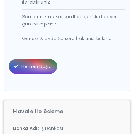
iletebilirsiniz
Sorularınız mesai saatleri içerisinde aynı
gün cevaplanır
Günde 2, ayda 30 soru hakkınız bulunur
Hemen Başla
Havale ile ödeme
Banka Adı:
İş Bankası