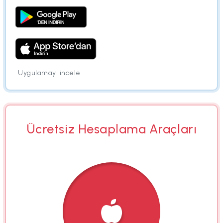
Uygulamayı incele
Ücretsiz Hesaplama Araçları