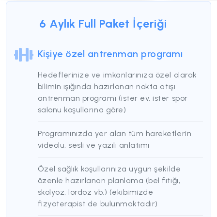
6 Aylık Full Paket
İçeriği
Kişiye özel antrenman programı
Hedeflerinize ve imkanlarınıza özel olarak
bilimin ışığında hazırlanan nokta atışı
antrenman programı (ister ev, ister spor
salonu koşullarına göre)
Programınızda yer alan tüm hareketlerin
videolu, sesli ve yazılı anlatımı
Özel sağlık koşullarınıza uygun şekilde
özenle hazırlanan planlama (bel fıtığı,
skolyoz, lordoz vb.) (ekibimizde
fizyoterapist de bulunmaktadır)