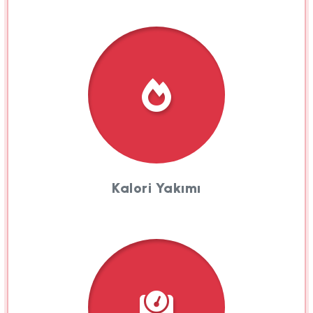
Kalori Yakımı