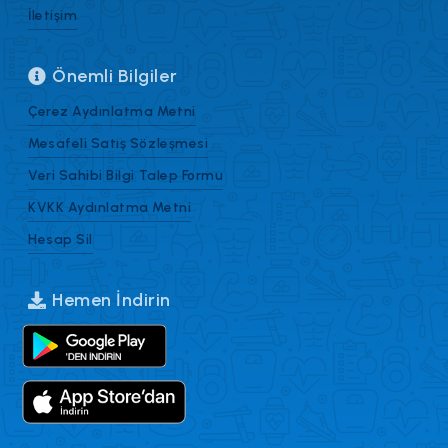
İletişim
Önemli Bilgiler
Çerez Aydınlatma Metni
Mesafeli Satış Sözleşmesi
Veri Sahibi Bilgi Talep Formu
KVKK Aydınlatma Metni
Hesap Sil
Hemen İndirin