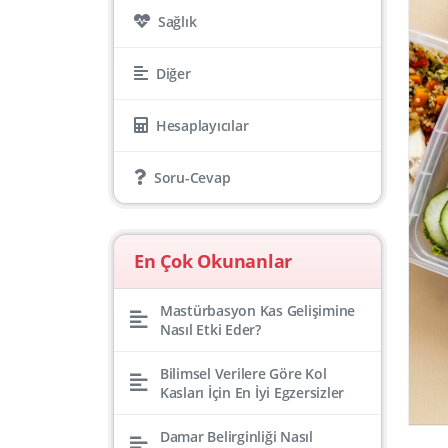
Sağlık
Diğer
Hesaplayıcılar
Soru-Cevap
En Çok Okunanlar
Mastürbasyon Kas Gelişimine
Nasıl Etki Eder?
Bilimsel Verilere Göre Kol
Kasları İçin En İyi Egzersizler
Damar Belirginliği Nasıl