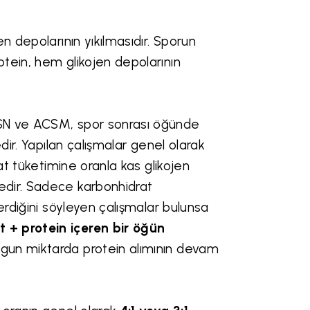
n depolarının yıkılmasıdır. Sporun
tein, hem glikojen depolarının
SSN ve ACSM, spor sonrası öğünde
dir. Yapılan çalışmalar genel olarak
at tüketimine oranla kas glikojen
edir. Sadece karbonhidrat
erdiğini söyleyen çalışmalar bulunsa
 + protein içeren bir öğün
gun miktarda protein alımının devam