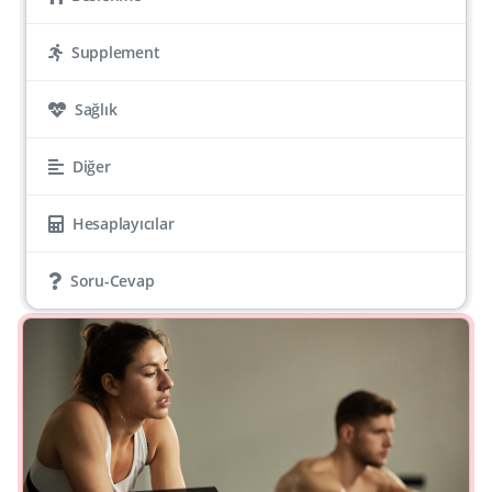
Supplement
Sağlık
Diğer
Hesaplayıcılar
Soru-Cevap