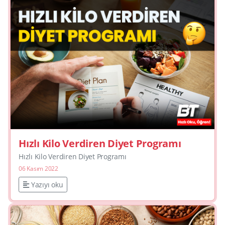
Hızlı Kilo Verdiren Diyet Programı
Hızlı Kilo Verdiren Diyet Programı
06 Kasım 2022
Yazıyı oku