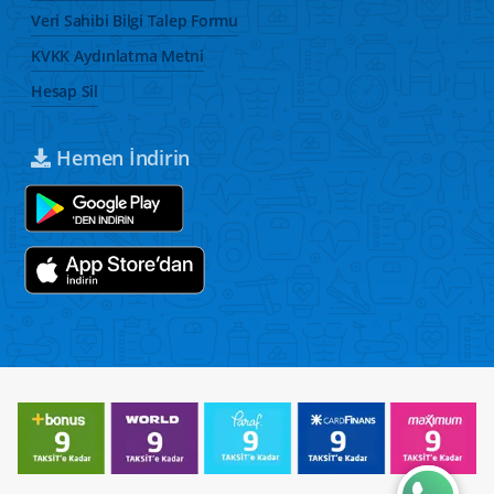
Veri Sahibi Bilgi Talep Formu
KVKK Aydınlatma Metni
Hesap Sil
Hemen İndirin