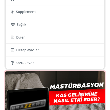
Supplement
Sağlık
Diğer
Hesaplayıcılar
Soru-Cevap