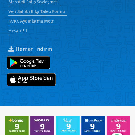
Mesafeli Satış Sözleşmesi
Veri Sahibi Bilgi Talep Formu
KVKK Aydınlatma Metni
Hesap Sil
Hemen İndirin