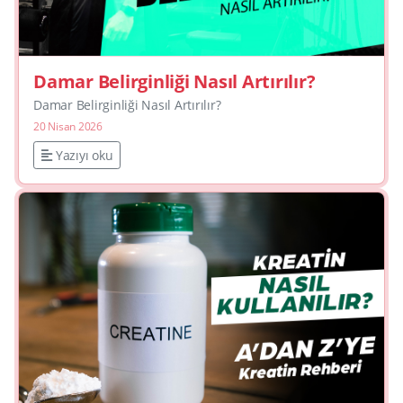
Damar Belirginliği Nasıl Artırılır?
Damar Belirginliği Nasıl Artırılır?
20 Nisan 2026
Yazıyı oku