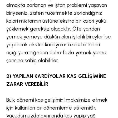
almakta zorlanan ve iştah problemi yaşayan
biriyseniz, zaten tüketmekte zorlandığınız
kalori miktarının üstüne ekstra bir kalori yükü
yüklemek gereksiz olacaktır. Öte yandan
yemek yemeye düşkün olan iştahlı bireyler ise
yapılacak ekstra kardiyolar ile ek bir kalori
açığı yarattığından daha fazla yemek yeme
şansına sahip olabilirler.
2) YAPILAN KARDİYOLAR KAS GELİŞİMİNE
ZARAR VEREBİLİR
Bulk dönemi kas gelişimini maksimize etmek
için kullanılan bir dönemleme sistemidir.
Vücudumuzda aynı anda kas yapıp yağ