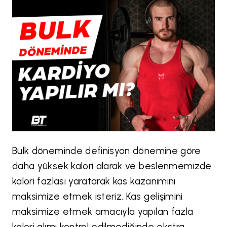
Bulk döneminde definisyon dönemine göre
daha yüksek kalori alarak ve beslenmemizde
kalori fazlası yaratarak kas kazanımını
maksimize etmek isteriz. Kas gelişimini
maksimize etmek amacıyla yapılan fazla
kalori alımı kontrol edilmediğinde ekstra