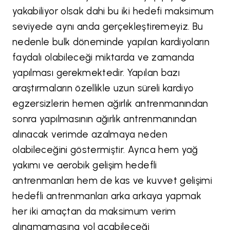
yakabiliyor olsak dahi bu iki hedefi maksimum
seviyede aynı anda gerçekleştiremeyiz. Bu
nedenle bulk döneminde yapılan kardiyoların
faydalı olabileceği miktarda ve zamanda
yapılması gerekmektedir. Yapılan bazı
araştırmaların özellikle uzun süreli kardiyo
egzersizlerin hemen ağırlık antrenmanından
sonra yapılmasının ağırlık antrenmanından
alınacak verimde azalmaya neden
olabileceğini göstermiştir. Ayrıca hem yağ
yakımı ve aerobik gelişim hedefli
antrenmanları hem de kas ve kuvvet gelişimi
hedefli antrenmanları arka arkaya yapmak
her iki amaçtan da maksimum verim
alınamamasına yol açabileceği