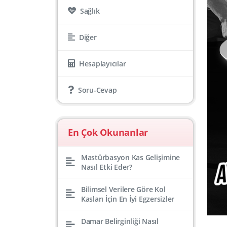
Sağlık
Diğer
Hesaplayıcılar
Soru-Cevap
En Çok Okunanlar
Mastürbasyon Kas Gelişimine
Nasıl Etki Eder?
Bilimsel Verilere Göre Kol
Kasları İçin En İyi Egzersizler
Damar Belirginliği Nasıl