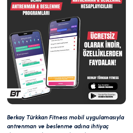
Berkay Türkkan Fitness mobil uygulamasıyla
antrenman ve beslenme adına ihtiyaç