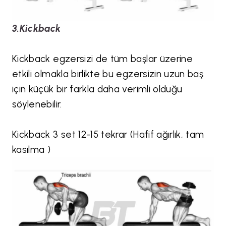
3.Kickback
Kickback egzersizi de tüm başlar üzerine
etkili olmakla birlikte bu egzersizin uzun baş
için küçük bir farkla daha verimli olduğu
söylenebilir.
Kickback 3 set 12-15 tekrar (Hafif ağırlık, tam
kasılma )