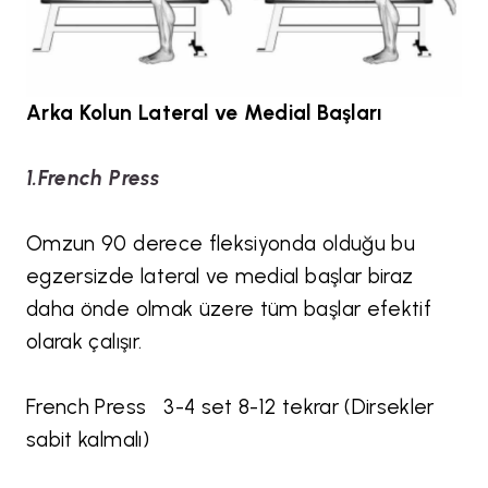
Arka Kolun Lateral ve Medial Başları
1.French Press
Omzun 90 derece fleksiyonda olduğu bu
egzersizde lateral ve medial başlar biraz
daha önde olmak üzere tüm başlar efektif
olarak çalışır.
French Press 3-4 set 8-12 tekrar (Dirsekler
sabit kalmalı)