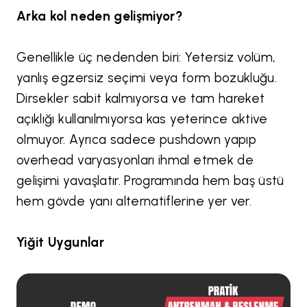
Arka kol neden gelişmiyor?
Genellikle üç nedenden biri: Yetersiz volüm,
yanlış egzersiz seçimi veya form bozukluğu.
Dirsekler sabit kalmıyorsa ve tam hareket
açıklığı kullanılmıyorsa kas yeterince aktive
olmuyor. Ayrıca sadece pushdown yapıp
overhead varyasyonları ihmal etmek de
gelişimi yavaşlatır. Programında hem baş üstü
hem gövde yanı alternatiflerine yer ver.
Yiğit Uygunlar