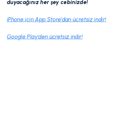
duyacağınız her şey cebinizde!
iPhone için App Store'dan ücretsiz
indir!
Google Play'den ücretsiz
indir!