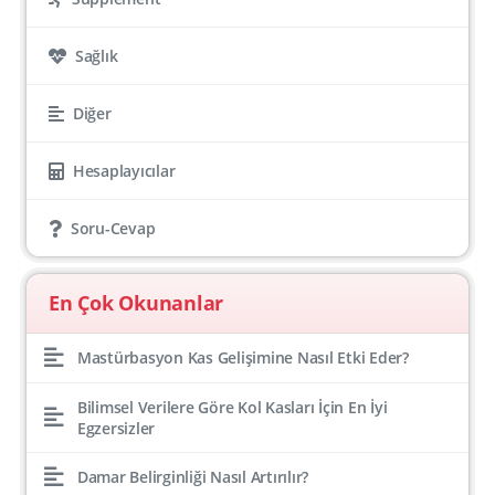
Sağlık
Diğer
Hesaplayıcılar
Soru-Cevap
En Çok Okunanlar
Mastürbasyon Kas Gelişimine Nasıl Etki Eder?
Bilimsel Verilere Göre Kol Kasları İçin En İyi
Egzersizler
Damar Belirginliği Nasıl Artırılır?