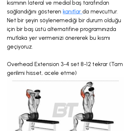
kısmının lateral ve medial baş tarafından
sağlandığını gösteren
kanıtlar
da mevcuttur.
Net bir şeyin söylenemediği bir durum olduğu
için bir baş üstü alternatifine programınızda
mutlaka yer vermenizi önererek bu kısmı
geçiyoruz.
Overhead Extension 3-4 set 8-12 tekrar (Tam
gerilimi hisset, acele etme)