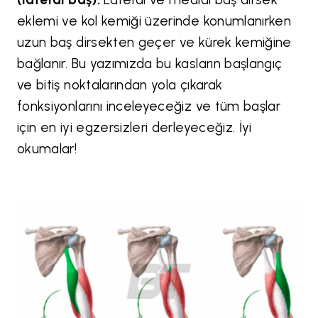
eklemi ve kol kemiği üzerinde konumlanırken
uzun baş dirsekten geçer ve kürek kemiğine
bağlanır. Bu yazımızda bu kasların başlangıç
ve bitiş noktalarından yola çıkarak
fonksiyonlarını inceleyeceğiz ve tüm başlar
için en iyi egzersizleri derleyeceğiz. İyi
okumalar!