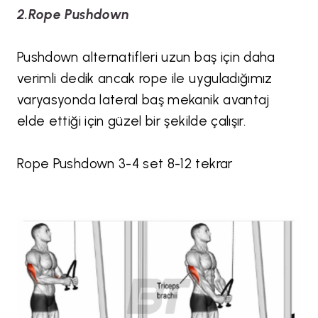
2.Rope Pushdown
Pushdown alternatifleri uzun baş için daha
verimli dedik ancak rope ile uyguladığımız
varyasyonda lateral baş mekanik avantaj
elde ettiği için güzel bir şekilde çalışır.
Rope Pushdown
3-4 set 8-12 tekrar