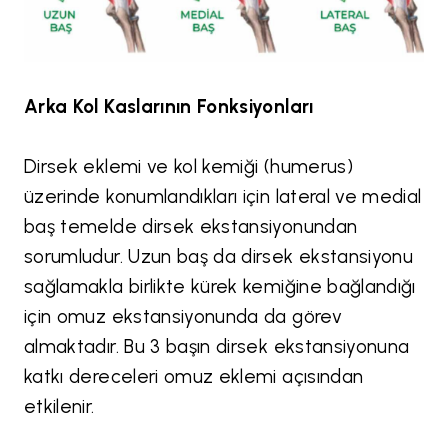
Arka Kol Kaslarının Fonksiyonları
Dirsek eklemi ve kol kemiği (humerus)
üzerinde konumlandıkları için lateral ve medial
baş temelde dirsek ekstansiyonundan
sorumludur. Uzun baş da dirsek ekstansiyonu
sağlamakla birlikte kürek kemiğine bağlandığı
için omuz ekstansiyonunda da görev
almaktadır. Bu 3 başın dirsek ekstansiyonuna
katkı dereceleri omuz eklemi açısından
etkilenir.