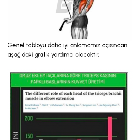
Genel tabloyu daha iyi anlamamız açısından
aşağıdaki grafik yardımcı olacaktır.