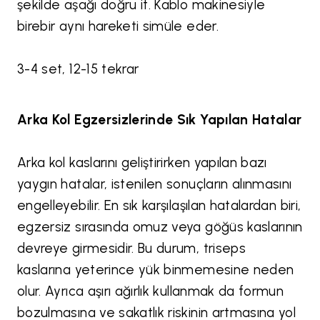
şekilde aşağı doğru it. Kablo makinesiyle
birebir aynı hareketi simüle eder.
3-4 set, 12-15 tekrar
Arka Kol Egzersizlerinde Sık Yapılan Hatalar
Arka kol kaslarını geliştirirken yapılan bazı
yaygın hatalar, istenilen sonuçların alınmasını
engelleyebilir. En sık karşılaşılan hatalardan biri,
egzersiz sırasında omuz veya göğüs kaslarının
devreye girmesidir. Bu durum, triseps
kaslarına yeterince yük binmemesine neden
olur. Ayrıca aşırı ağırlık kullanmak da formun
bozulmasına ve sakatlık riskinin artmasına yol