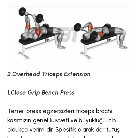
2.Overhead Triceps Extension
1.Close Grip Bench Press
Temel press egzersizleri triceps brachi
kasımızın genel kuvveti ve büyüklüğü için
oldukça verimlidir. Spesifik olarak dar tutuş