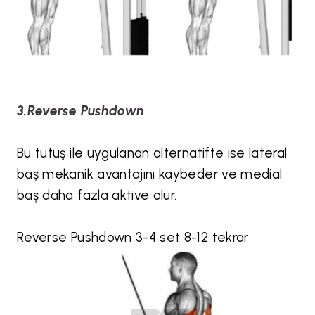
3.Reverse Pushdown
Bu tutuş ile uygulanan alternatifte ise lateral
baş mekanik avantajını kaybeder ve medial
baş daha fazla aktive olur.
Reverse Pushdown 3-4 set 8-12 tekrar