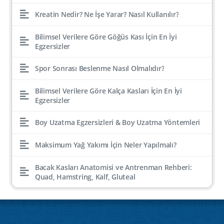
Kreatin Nedir? Ne İşe Yarar? Nasıl Kullanılır?
Bilimsel Verilere Göre Göğüs Kası İçin En İyi
Egzersizler
Spor Sonrası Beslenme Nasıl Olmalıdır?
Bilimsel Verilere Göre Kalça Kasları İçin En İyi
Egzersizler
Boy Uzatma Egzersizleri & Boy Uzatma Yöntemleri
Maksimum Yağ Yakımı İçin Neler Yapılmalı?
Bacak Kasları Anatomisi ve Antrenman Rehberi:
Quad, Hamstring, Kalf, Gluteal