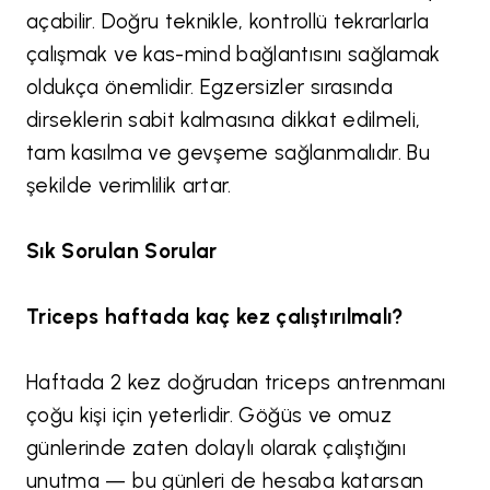
açabilir. Doğru teknikle, kontrollü tekrarlarla
çalışmak ve kas-mind bağlantısını sağlamak
oldukça önemlidir. Egzersizler sırasında
dirseklerin sabit kalmasına dikkat edilmeli,
tam kasılma ve gevşeme sağlanmalıdır. Bu
şekilde verimlilik artar.
Sık Sorulan Sorular
Triceps haftada kaç kez çalıştırılmalı?
Haftada 2 kez doğrudan triceps antrenmanı
çoğu kişi için yeterlidir. Göğüs ve omuz
günlerinde zaten dolaylı olarak çalıştığını
unutma — bu günleri de hesaba katarsan