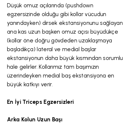
Düşük omuz açılarında (pushdown
egzersizinde olduğu gibi kollar vücudun
yanındayken) dirsek ekstansiyonunu sağlayan
ana kas uzun başken omuz açısı büyüdükçe
(kollar öne doğru gövdeden uzaklaşmaya
başladıkça) lateral ve medial başlar
ekstansiyonun daha büyük kısmından sorumlu
hale gelirler. Kollarımız tam başımızın
üzerindeyken medial baş ekstansiyona en
büyük katkıyı verir.
En İyi Triceps Egzersizleri
Arka Kolun Uzun Başı