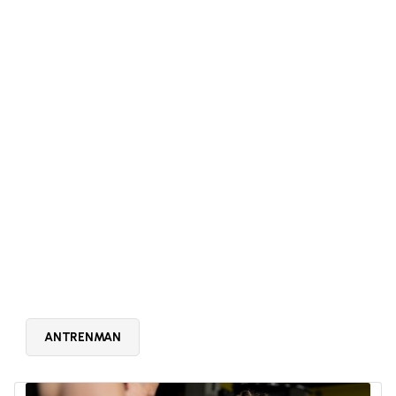
ANTRENMAN