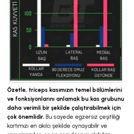
Özetle, triceps kasımızın temel bölümlerini
ve fonksiyonlarını anlamak bu kas grubunu
daha verimli bir şekilde çalıştırabilmek için
çok önemlidir.
Bu sayede egzersiz çeşitliliği
kartımızı en akılcı şekilde oynayabilir ve