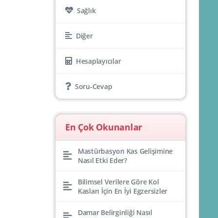
Sağlık
Diğer
Hesaplayıcılar
Soru-Cevap
En Çok Okunanlar
Mastürbasyon Kas Gelişimine
Nasıl Etki Eder?
Bilimsel Verilere Göre Kol
Kasları İçin En İyi Egzersizler
Damar Belirginliği Nasıl