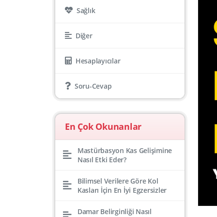
Sağlık
Diğer
Hesaplayıcılar
Soru-Cevap
En Çok Okunanlar
Mastürbasyon Kas Gelişimine
Nasıl Etki Eder?
Bilimsel Verilere Göre Kol
Kasları İçin En İyi Egzersizler
Damar Belirginliği Nasıl