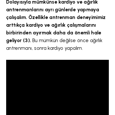
Dolayısıyla mümkünse kardiyo ve ağırlık
antrenmanlarını ayrı günlerde yapmaya
çalışalım. Özellikle antrenman deneyimimiz
arttıkça kardiyo ve ağırlık çalışmalarını
birbirinden ayırmak daha da önemli hale
geliyor (3).
Bu mümkün değilse önce ağırlık
antrenmanı, sonra kardiyo yapalım.