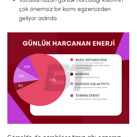
çok önemsiz bir kısmı egzersizden
geliyor aslında.