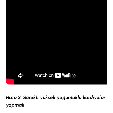
Hata 3: Sürekli yüksek yoğunluklu kardiyolar
yapmak