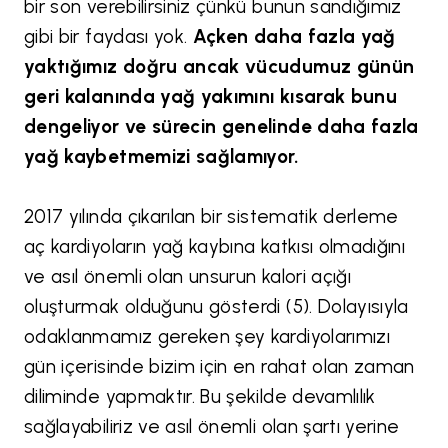
bir son verebilirsiniz çünkü bunun sandığımız
gibi bir faydası yok.
Açken daha fazla yağ
yaktığımız doğru ancak vücudumuz günün
geri kalanında yağ yakımını kısarak bunu
dengeliyor ve sürecin genelinde daha fazla
yağ kaybetmemizi sağlamıyor.
2017 yılında çıkarılan bir sistematik derleme
aç kardiyoların yağ kaybına katkısı olmadığını
ve asıl önemli olan unsurun kalori açığı
oluşturmak olduğunu gösterdi (5). Dolayısıyla
odaklanmamız gereken şey kardiyolarımızı
gün içerisinde bizim için en rahat olan zaman
diliminde yapmaktır. Bu şekilde devamlılık
sağlayabiliriz ve asıl önemli olan şartı yerine