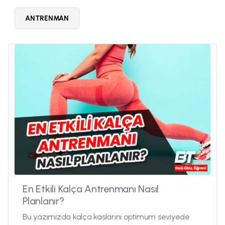
ANTRENMAN
En Etkili Kalça Antrenmanı Nasıl
Planlanır?
Bu yazımızda kalça kaslarını optimum seviyede