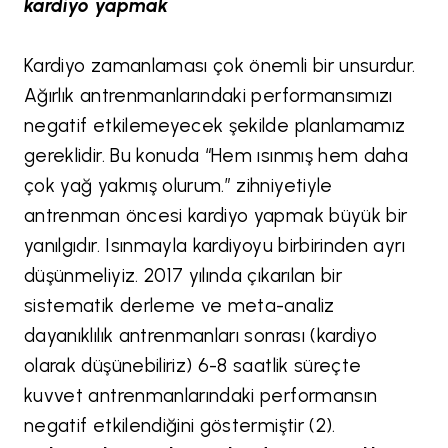
kardiyo yapmak
Kardiyo zamanlaması çok önemli bir unsurdur.
Ağırlık antrenmanlarındaki performansımızı
negatif etkilemeyecek şekilde planlamamız
gereklidir. Bu konuda “Hem ısınmış hem daha
çok yağ yakmış olurum.” zihniyetiyle
antrenman öncesi kardiyo yapmak büyük bir
yanılgıdır. Isınmayla kardiyoyu birbirinden ayrı
düşünmeliyiz. 2017 yılında çıkarılan bir
sistematik derleme ve meta-analiz
dayanıklılık antrenmanları sonrası (kardiyo
olarak düşünebiliriz) 6-8 saatlik süreçte
kuvvet antrenmanlarındaki performansın
negatif etkilendiğini göstermiştir (2).