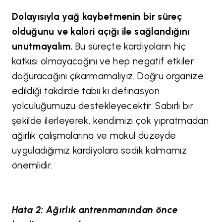
Dolayısıyla yağ kaybetmenin bir süreç
olduğunu ve kalori açığı ile sağlandığını
unutmayalım.
Bu süreçte kardiyoların hiç
katkısı olmayacağını ve hep negatif etkiler
doğuracağını çıkarmamalıyız. Doğru organize
edildiği takdirde tabii ki definasyon
yolculuğumuzu destekleyecektir. Sabırlı bir
şekilde ilerleyerek, kendimizi çok yıpratmadan
ağırlık çalışmalarına ve makul düzeyde
uyguladığımız kardiyolara sadık kalmamız
önemlidir.
Hata 2: Ağırlık antrenmanından önce