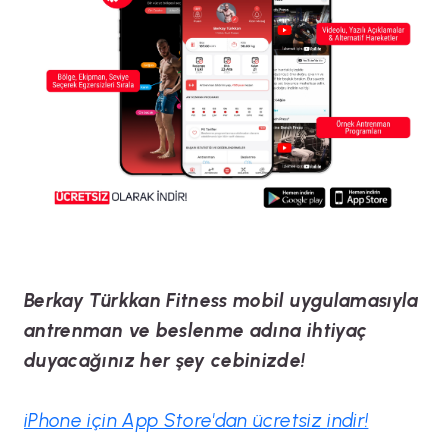
Berkay Türkkan Fitness mobil uygulamasıyla
antrenman ve beslenme adına ihtiyaç
duyacağınız her şey cebinizde!
iPhone için App Store'dan ücretsiz
indir!