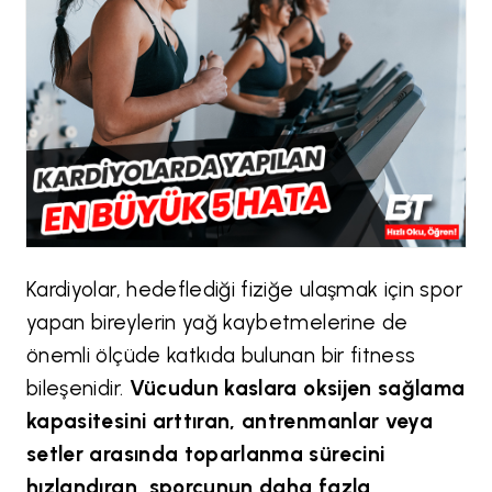
Kardiyolar, hedeflediği fiziğe ulaşmak için spor
yapan bireylerin yağ kaybetmelerine de
önemli ölçüde katkıda bulunan bir fitness
bileşenidir.
Vücudun kaslara oksijen sağlama
kapasitesini arttıran, antrenmanlar veya
setler arasında toparlanma sürecini
hızlandıran, sporcunun daha fazla