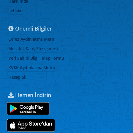
Hakkımda
İletişim
Önemli Bilgiler
Çerez Aydınlatma Metni
Mesafeli Satış Sözleşmesi
Veri Sahibi Bilgi Talep Formu
KVKK Aydınlatma Metni
Hesap Sil
Hemen İndirin