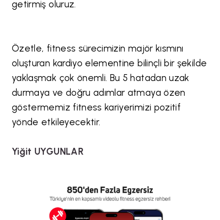
getirmiş oluruz.
Özetle, fitness sürecimizin majör kısmını
oluşturan kardiyo elementine bilinçli bir şekilde
yaklaşmak çok önemli. Bu 5 hatadan uzak
durmaya ve doğru adımlar atmaya özen
göstermemiz fitness kariyerimizi pozitif
yönde etkileyecektir.
Yiğit UYGUNLAR