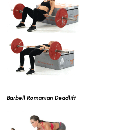
Barbell Romanian Deadlift