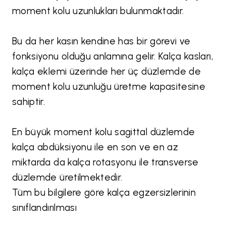
moment kolu uzunlukları bulunmaktadır.
Bu da her kasın kendine has bir görevi ve
fonksiyonu olduğu anlamına gelir. Kalça kasları,
kalça eklemi üzerinde her üç düzlemde de
moment kolu uzunluğu üretme kapasitesine
sahiptir.
En büyük moment kolu sagittal düzlemde
kalça abdüksiyonu ile en son ve en az
miktarda da kalça rotasyonu ile transverse
düzlemde üretilmektedir.
Tüm bu bilgilere göre kalça egzersizlerinin
sınıflandırılması