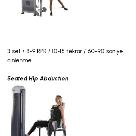
3 set / 8-9 RPR / 10-15 tekrar / 60-90 saniye
dinlenme
Seated Hip Abduction