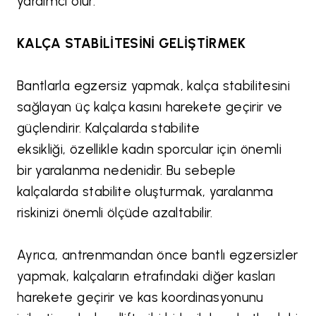
yardımcı olur.
KALÇA STABİLİTESİNİ GELİŞTİRMEK
Bantlarla egzersiz yapmak, kalça stabilitesini
sağlayan üç kalça kasını harekete geçirir ve
güçlendirir. Kalçalarda stabilite
eksikliği, özellikle kadın sporcular için önemli
bir yaralanma nedenidir. Bu sebeple
kalçalarda stabilite oluşturmak, yaralanma
riskinizi önemli ölçüde azaltabilir.
Ayrıca, antrenmandan önce bantlı egzersizler
yapmak, kalçaların etrafındaki diğer kasları
harekete geçirir ve kas koordinasyonunu