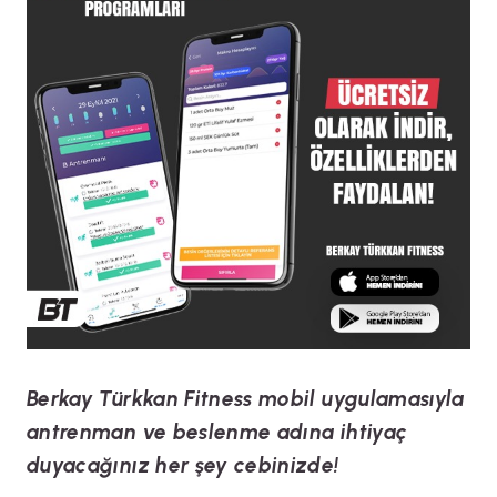
Berkay Türkkan Fitness mobil uygulamasıyla
antrenman ve beslenme adına ihtiyaç
duyacağınız her şey cebinizde!