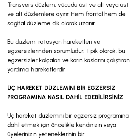
Transvers düzlem, vücudu üst ve alt veya üst
ve alt düzlemlere ayırır. Hem frontal hem de
sagital düzleme dik olarak uzanır.
Bu düzlem, rotasyon hareketleri ve
egzersizlerinden sorumludur. Tipik olarak, bu
egzersizler kalçaları ve karın kaslarını çalıştıran
yardımcı hareketlerdir.
ÜÇ HAREKET DÜZLEMİNİ BİR EGZERSİZ
PROGRAMINA NASIL DAHİL EDEBİLİRSİNİZ
Üç hareket düzlemini bir egzersiz programına
dahil etmek için öncelikle kendinizin veya
üyelerinizin yeteneklerinin bir