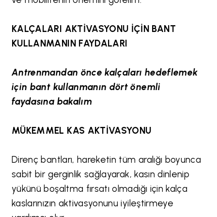
KALÇALARI AKTİVASYONU İÇİN BANT
KULLANMANIN FAYDALARI
Antrenmandan önce kalçaları hedeflemek
için bant kullanmanın dört önemli
faydasına bakalım
MÜKEMMEL KAS AKTİVASYONU
Direnç bantları, hareketin tüm aralığı boyunca
sabit bir gerginlik sağlayarak, kasın dinlenip
yükünü boşaltma fırsatı olmadığı için kalça
kaslarınızın aktivasyonunu iyileştirmeye