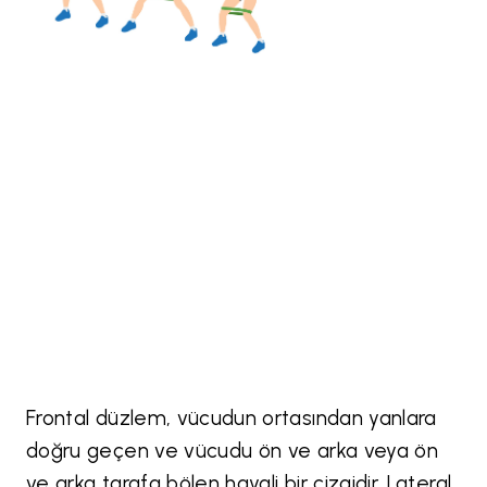
Frontal düzlem, vücudun ortasından yanlara
doğru geçen ve vücudu ön ve arka veya ön
ve arka tarafa bölen hayali bir çizgidir. Lateral