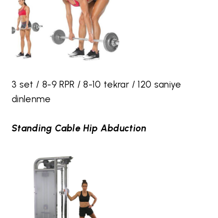
3 set / 8-9 RPR / 8-10 tekrar / 120 saniye
dinlenme
Standing Cable Hip Abduction