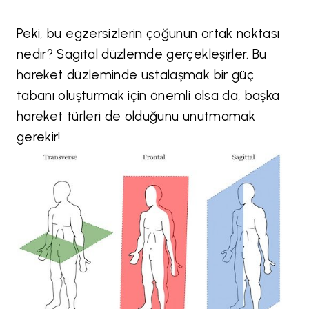
Peki, bu egzersizlerin çoğunun ortak noktası
nedir? Sagital düzlemde gerçekleşirler. Bu
hareket düzleminde ustalaşmak bir güç
tabanı oluşturmak için önemli olsa da, başka
hareket türleri de olduğunu unutmamak
gerekir!