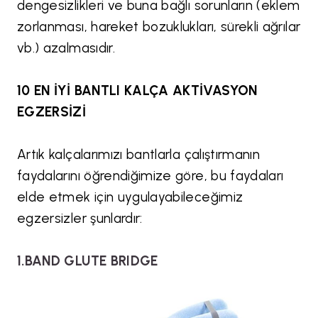
dengesizlikleri ve buna bağlı sorunların (eklem
zorlanması, hareket bozuklukları, sürekli ağrılar
vb.) azalmasıdır.
10 EN İYİ BANTLI KALÇA AKTİVASYON
EGZERSİZİ
Artık kalçalarımızı bantlarla çalıştırmanın
faydalarını öğrendiğimize göre, bu faydaları
elde etmek için uygulayabileceğimiz
egzersizler şunlardır:
1.BAND GLUTE BRIDGE