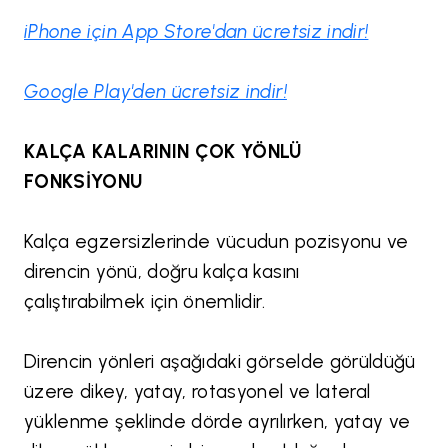
iPhone için App Store'dan ücretsiz indir!
Google Play'den ücretsiz indir!
KALÇA KALARININ ÇOK YÖNLÜ
FONKSİYONU
Kalça egzersizlerinde vücudun pozisyonu ve
direncin yönü, doğru kalça kasını
çalıştırabilmek için önemlidir.
Direncin yönleri aşağıdaki görselde görüldüğü
üzere dikey, yatay, rotasyonel ve lateral
yüklenme şeklinde dörde ayrılırken, yatay ve