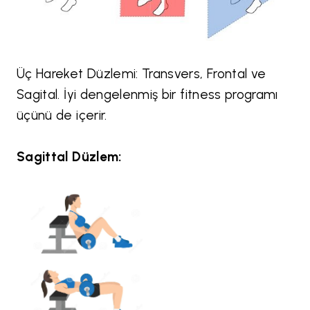
Üç Hareket Düzlemi: Transvers, Frontal ve
Sagital. İyi dengelenmiş bir fitness programı
üçünü de içerir.
Sagittal Düzlem: