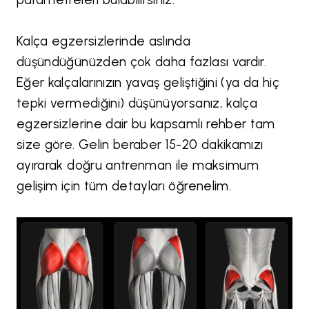
Kalça egzersizlerinde aslında
düşündüğünüzden çok daha fazlası vardır.
Eğer kalçalarınızın yavaş geliştiğini (ya da hiç
tepki vermediğini) düşünüyorsanız, kalça
egzersizlerine dair bu kapsamlı rehber tam
size göre. Gelin beraber 15-20 dakikamızı
ayırarak doğru antrenman ile maksimum
gelişim için tüm detayları öğrenelim.