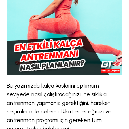
Bu yazımızda kalça kaslarını optimum
seviyede nasıl çalıştıracağınızı, ne sıklıkla
antrenman yapmanız gerektiğini, hareket
seçimlerinde nelere dikkat edeceğinizi ve
antrenman programı için gereken tüm
parametreleri bulabilirsiniz.