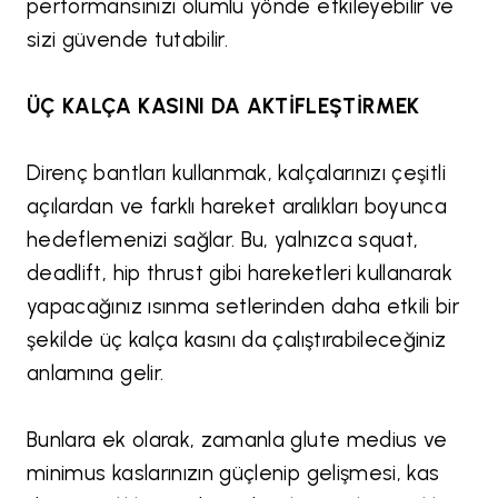
performansınızı olumlu yönde etkileyebilir ve
sizi güvende tutabilir.
ÜÇ KALÇA KASINI DA AKTİFLEŞTİRMEK
Direnç bantları kullanmak, kalçalarınızı çeşitli
açılardan ve farklı hareket aralıkları boyunca
hedeflemenizi sağlar. Bu, yalnızca squat,
deadlift, hip thrust gibi hareketleri kullanarak
yapacağınız ısınma setlerinden daha etkili bir
şekilde üç kalça kasını da çalıştırabileceğiniz
anlamına gelir.
Bunlara ek olarak, zamanla glute medius ve
minimus kaslarınızın güçlenip gelişmesi, kas