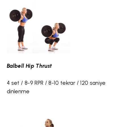
Balbell Hip Thrust
4 set / 8-9 RPR / 8-10 tekrar / 120 saniye
dinlenme