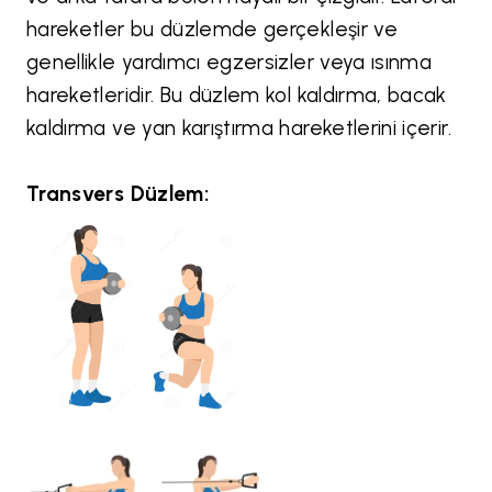
hareketler bu düzlemde gerçekleşir ve
genellikle yardımcı egzersizler veya ısınma
hareketleridir. Bu düzlem kol kaldırma, bacak
kaldırma ve yan karıştırma hareketlerini içerir.
Transvers Düzlem: