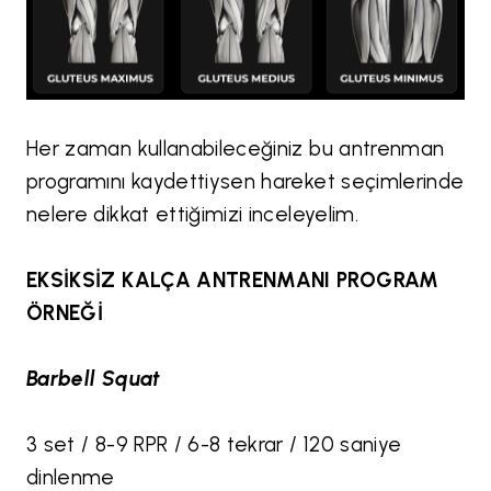
Her zaman kullanabileceğiniz bu antrenman
programını kaydettiysen hareket seçimlerinde
nelere dikkat ettiğimizi inceleyelim.
EKSİKSİZ KALÇA ANTRENMANI PROGRAM
ÖRNEĞİ
Barbell Squat
3 set / 8-9 RPR / 6-8 tekrar / 120 saniye
dinlenme