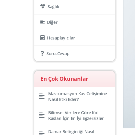
Sağlık
Diğer
Hesaplayıcılar
Soru-Cevap
En Çok Okunanlar
Mastürbasyon Kas Gelişimine
Nasıl Etki Eder?
Bilimsel Verilere Göre Kol
Kasları İçin En İyi Egzersizler
Damar Belirginliği Nasıl