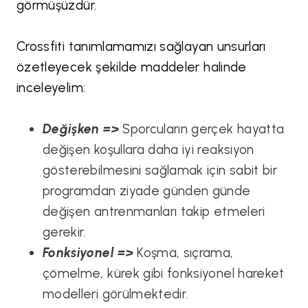
görmüşüzdür.
Crossfiti tanımlamamızı sağlayan unsurları
özetleyecek şekilde maddeler halinde
inceleyelim:
Değişken =>
Sporcuların gerçek hayatta
değişen koşullara daha iyi reaksiyon
gösterebilmesini sağlamak için sabit bir
programdan ziyade günden günde
değişen antrenmanları takip etmeleri
gerekir.
Fonksiyonel =>
Koşma, sıçrama,
çömelme, kürek gibi fonksiyonel hareket
modelleri görülmektedir.