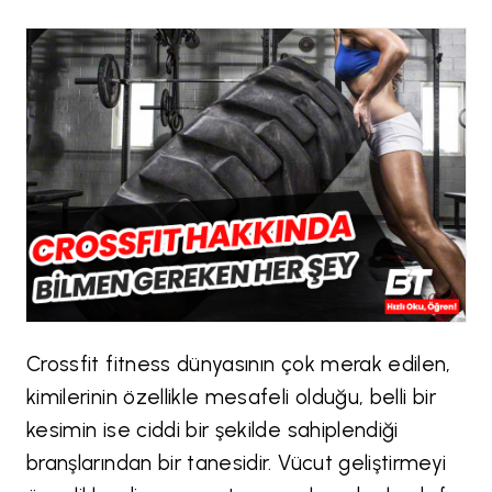
Crossfit fitness dünyasının çok merak edilen,
kimilerinin özellikle mesafeli olduğu, belli bir
kesimin ise ciddi bir şekilde sahiplendiği
branşlarından bir tanesidir. Vücut geliştirmeyi