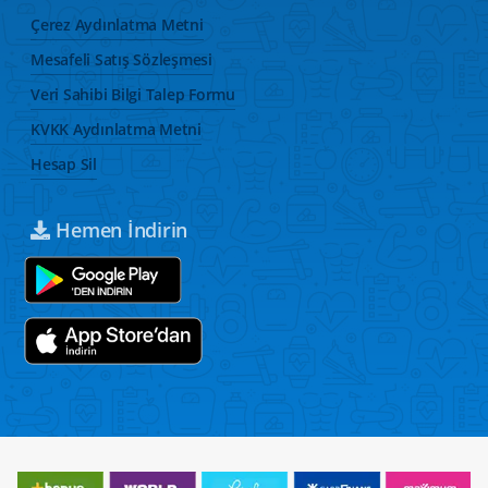
Çerez Aydınlatma Metni
Mesafeli Satış Sözleşmesi
Veri Sahibi Bilgi Talep Formu
KVKK Aydınlatma Metni
Hesap Sil
Hemen İndirin