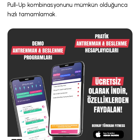
Pull-Up kombinasyonunu mümkün olduğunca
hızlı tamamlamak.