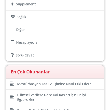
Supplement
Sağlık
Diğer
Hesaplayıcılar
Soru-Cevap
En Çok Okunanlar
Mastürbasyon Kas Gelişimine Nasıl Etki Eder?
Bilimsel Verilere Göre Kol Kasları İçin En İyi
Egzersizler