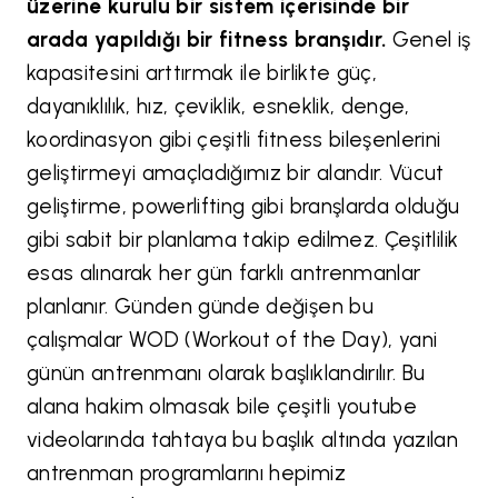
üzerine kurulu bir sistem içerisinde bir
arada yapıldığı bir fitness branşıdır.
Genel iş
kapasitesini arttırmak ile birlikte güç,
dayanıklılık, hız, çeviklik, esneklik, denge,
koordinasyon gibi çeşitli fitness bileşenlerini
geliştirmeyi amaçladığımız bir alandır. Vücut
geliştirme, powerlifting gibi branşlarda olduğu
gibi sabit bir planlama takip edilmez. Çeşitlilik
esas alınarak her gün farklı antrenmanlar
planlanır. Günden günde değişen bu
çalışmalar WOD (Workout of the Day), yani
günün antrenmanı olarak başlıklandırılır. Bu
alana hakim olmasak bile çeşitli youtube
videolarında tahtaya bu başlık altında yazılan
antrenman programlarını hepimiz