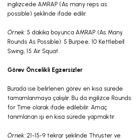
ingilizcede AMRAP (As many reps as
possible) şeklinde ifade edilir.
Örnek:
5 dakika boyunca AMRAP (As Many
Rounds As Possible): 5 Burpee, 10 Kettlebell
Swing, 15 Air Squat.
Görev Öncelikli Egzersizler
Burada ise belirlenen görev en kısa sürede
tamamlanmaya çalışılır. Bu da ingilizce Rounds
for Time olarak ifade edilebilir. Amaç
tanımlanan işi en kısa sürede yapmaktır.
Örnek:
21-15-9 tekrar şeklinde Thruster ve