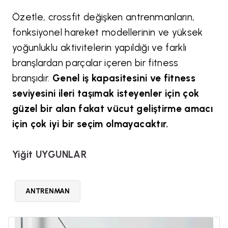
Özetle, crossfit değişken antrenmanların,
fonksiyonel hareket modellerinin ve yüksek
yoğunluklu aktivitelerin yapıldığı ve farklı
branşlardan parçalar içeren bir fitness
branşıdır.
Genel iş kapasitesini ve fitness
seviyesini ileri taşımak isteyenler için çok
güzel bir alan fakat vücut geliştirme amacı
için çok iyi bir seçim olmayacaktır.
Yiğit UYGUNLAR
ANTRENMAN