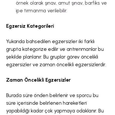
örnek olarak şınav, amut şınav, barfiks ve
ipe tırmanma verilebilir.
Egzersiz Kategorileri
Yukarıda bahsedilen egzersizler iki farklı
grupta kategorize edilir ve antrenmanlar bu
şekilde planlanır. Bu gruplar görev öncelikli
egzersizler ve zaman öncelikli egzersizlerdir.
Zaman Öncelikli Egzersizler
Burada süre önden belirlenir ve sporcu bu
süre içerisinde belirlenen hareketleri
yapabildiği kadar çok yapmaya odaklanır. Bu