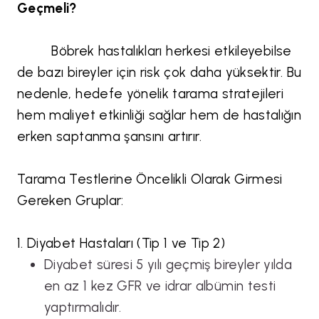
Geçmeli?
Böbrek hastalıkları herkesi etkileyebilse
de bazı bireyler için risk çok daha yüksektir. Bu
nedenle, hedefe yönelik tarama stratejileri
hem maliyet etkinliği sağlar hem de hastalığın
erken saptanma şansını artırır.
Tarama Testlerine Öncelikli Olarak Girmesi
Gereken Gruplar:
1. Diyabet Hastaları (Tip 1 ve Tip 2)
Diyabet süresi 5 yılı geçmiş bireyler yılda
en az 1 kez GFR ve idrar albümin testi
yaptırmalıdır.