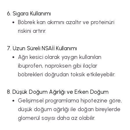
6. Sigara Kullanımı
Böbrek kan akımını azaltır ve proteinüri
riskini artırır.
7. Uzun Süreli NSAİİ Kullanımı
Ağrı kesici olarak yaygın kullanılan
ibuprofen, naproksen gibi ilaçlar
böbrekleri doğrudan toksik etkileyebilir.
8. Düşük Doğum Ağırlığı ve Erken Doğum
Gelişimsel programlama hipotezine göre,
düşük doğum ağırlığı ile doğan bireylerde
glomerül sayısı daha az olabilir.