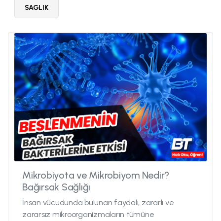
SAGLIK
Mikrobiyota ve Mikrobiyom Nedir?
Bağırsak Sağlığı
İnsan vücudunda bulunan faydalı, zararlı ve
zararsız mikroorganizmaların tümüne