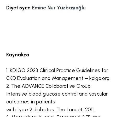
Diyetisyen
Emine Nur Yüzbaşıoğlu
Kaynakça
1. KDIGO 2023 Clinical Practice Guidelines for
CKD Evaluation and Management – kdigo.org
2. The ADVANCE Collaborative Group.
Intensive blood glucose control and vascular
outcomes in patients
with type 2 diabetes. The Lancet, 2011.