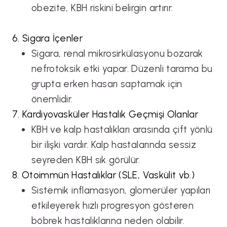
obezite, KBH riskini belirgin artırır.
6. Sigara İçenler
Sigara, renal mikrosirkülasyonu bozarak
nefrotoksik etki yapar. Düzenli tarama bu
grupta erken hasarı saptamak için
önemlidir.
7. Kardiyovasküler Hastalık Geçmişi Olanlar
KBH ve kalp hastalıkları arasında çift yönlü
bir ilişki vardır. Kalp hastalarında sessiz
seyreden KBH sık görülür.
8. Otoimmün Hastalıklar (SLE, Vaskülit vb.)
Sistemik inflamasyon, glomerüler yapıları
etkileyerek hızlı progresyon gösteren
böbrek hastalıklarına neden olabilir.