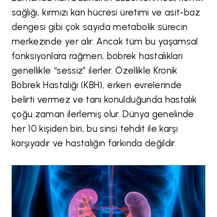
sağlığı, kırmızı kan hücresi üretimi ve asit-baz
dengesi gibi çok sayıda metabolik sürecin
merkezinde yer alır. Ancak tüm bu yaşamsal
fonksiyonlara rağmen, böbrek hastalıkları
genellikle “sessiz” ilerler. Özellikle Kronik
Böbrek Hastalığı (KBH), erken evrelerinde
belirti vermez ve tanı konulduğunda hastalık
çoğu zaman ilerlemiş olur. Dünya genelinde
her 10 kişiden biri, bu sinsi tehdit ile karşı
karşıyadır ve hastalığın farkında değildir.