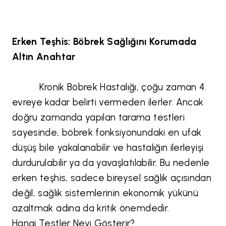
Erken Teşhis: Böbrek Sağlığını Korumada
Altın Anahtar
Kronik Böbrek Hastalığı, çoğu zaman 4.
evreye kadar belirti vermeden ilerler. Ancak
doğru zamanda yapılan tarama testleri
sayesinde, böbrek fonksiyonundaki en ufak
düşüş bile yakalanabilir ve hastalığın ilerleyişi
durdurulabilir ya da yavaşlatılabilir. Bu nedenle
erken teşhis, sadece bireysel sağlık açısından
değil, sağlık sistemlerinin ekonomik yükünü
azaltmak adına da kritik önemdedir.
Hangi Testler Neyi Gösterir?