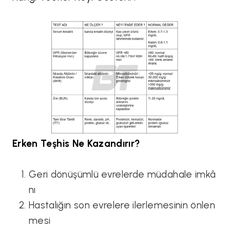
Erken Teşhis Ne Kazandırır?
Geri dönüşümlü evrelerde müdahale imkâ
nı
Hastalığın son evrelere ilerlemesinin önlen
mesi