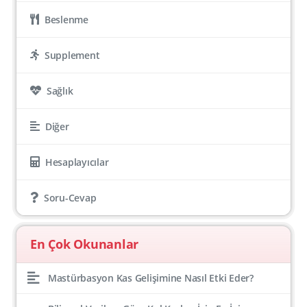
Beslenme
Supplement
Sağlık
Diğer
Hesaplayıcılar
Soru-Cevap
En Çok Okunanlar
Mastürbasyon Kas Gelişimine Nasıl Etki Eder?