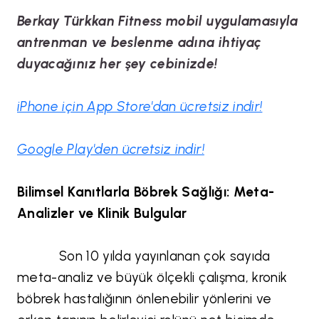
Berkay Türkkan Fitness mobil uygulamasıyla
antrenman ve beslenme adına ihtiyaç
duyacağınız her şey cebinizde!
iPhone için App Store'dan ücretsiz indir!
Google Play'den ücretsiz indir!
Bilimsel Kanıtlarla Böbrek Sağlığı: Meta-
Analizler ve Klinik Bulgular
Son 10 yılda yayınlanan çok sayıda
meta-analiz ve büyük ölçekli çalışma, kronik
böbrek hastalığının önlenebilir yönlerini ve