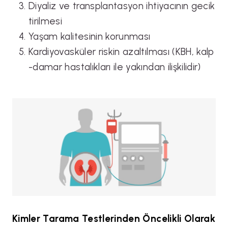
Diyaliz ve transplantasyon ihtiyacının gecik
tirilmesi
Yaşam kalitesinin korunması
Kardiyovasküler riskin azaltılması (KBH, kalp
-damar hastalıkları ile yakından ilişkilidir)
Kimler Tarama Testlerinden Öncelikli Olarak