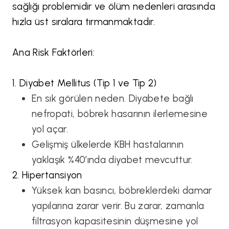
sağlığı problemidir ve ölüm nedenleri arasında
hızla üst sıralara tırmanmaktadır.
Ana Risk Faktörleri:
1. Diyabet Mellitus (Tip 1 ve Tip 2)
En sık görülen neden. Diyabete bağlı
nefropati, böbrek hasarının ilerlemesine
yol açar.
Gelişmiş ülkelerde KBH hastalarının
yaklaşık %40’ında diyabet mevcuttur.
2. Hipertansiyon
Yüksek kan basıncı, böbreklerdeki damar
yapılarına zarar verir. Bu zarar, zamanla
filtrasyon kapasitesinin düşmesine yol