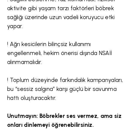
aktivite gibi yaşam tarzı faktörleri böbrek
sağlığı üzerinde uzun vadeli koruyucu etki
yapar.
! Ağrı kesicilerin bilinçsiz kullanımı
engellenmeli, hekim önerisi dışında NSAİİ
alınmamalıdır.
! Toplum düzeyinde farkındalık kampanyaları,
bu “sessiz salgına” karşı güçlü bir savunma
hattı oluşturacaktır.
Unutmayın: Böbrekler ses vermez, ama siz
onları dinlemeyi öğrenebilirsiniz.