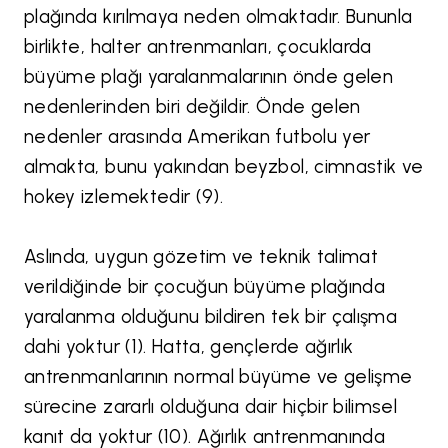
plağında kırılmaya neden olmaktadır. Bununla
birlikte, halter antrenmanları, çocuklarda
büyüme plağı yaralanmalarının önde gelen
nedenlerinden biri değildir. Önde gelen
nedenler arasında Amerikan futbolu yer
almakta, bunu yakından beyzbol, cimnastik ve
hokey izlemektedir (9).
Aslında, uygun gözetim ve teknik talimat
verildiğinde bir çocuğun büyüme plağında
yaralanma olduğunu bildiren tek bir çalışma
dahi yoktur (1). Hatta, gençlerde ağırlık
antrenmanlarının normal büyüme ve gelişme
sürecine zararlı olduğuna dair hiçbir bilimsel
kanıt da yoktur (10). Ağırlık antrenmanında