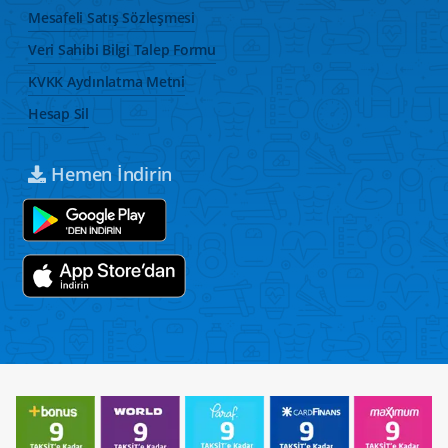
Mesafeli Satış Sözleşmesi
Veri Sahibi Bilgi Talep Formu
KVKK Aydınlatma Metni
Hesap Sil
Hemen İndirin