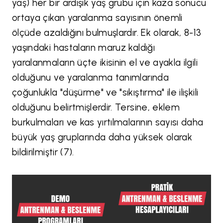
yaş) her bir ardışık yaş grubu için kaza sonucu
ortaya çıkan yaralanma sayısının önemli
ölçüde azaldığını bulmuşlardır. Ek olarak, 8-13
yaşındaki hastaların maruz kaldığı
yaralanmaların üçte ikisinin el ve ayakla ilgili
olduğunu ve yaralanma tanımlarında
çoğunlukla "düşürme" ve "sıkıştırma" ile ilişkili
olduğunu belirtmişlerdir. Tersine, eklem
burkulmaları ve kas yırtılmalarının sayısı daha
büyük yaş gruplarında daha yüksek olarak
bildirilmiştir (7).