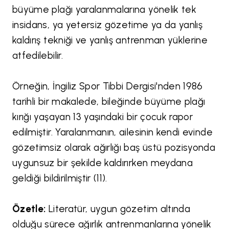
büyüme plağı yaralanmalarına yönelik tek
insidans, ya yetersiz gözetime ya da yanlış
kaldırış tekniği ve yanlış antrenman yüklerine
atfedilebilir.
Örneğin, İngiliz Spor Tibbi Dergisi'nden 1986
tarihli bir makalede, bileğinde büyüme plağı
kırığı yaşayan 13 yaşındaki bir çocuk rapor
edilmiştir. Yaralanmanın, ailesinin kendi evinde
gözetimsiz olarak ağırlığı baş üstü pozisyonda
uygunsuz bir şekilde kaldırırken meydana
geldiği bildirilmiştir (11).
Özetle:
Literatür, uygun gözetim altında
olduğu sürece ağırlık antrenmanlarına yönelik