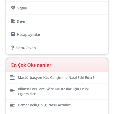
Sağlık
Diğer
Hesaplayıcılar
Soru-Cevap
En Çok Okunanlar
Mastürbasyon Kas Gelişimine Nasıl Etki Eder?
Bilimsel Verilere Göre Kol Kasları İçin En İyi
Egzersizler
Damar Belirginliği Nasıl Artırılır?