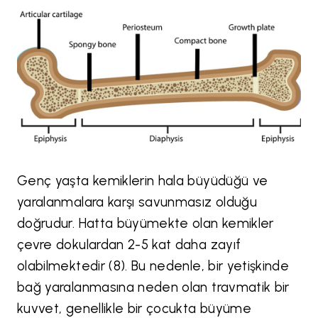
Genç yaşta kemiklerin hala büyüdüğü ve
yaralanmalara karşı savunmasız olduğu
doğrudur. Hatta büyümekte olan kemikler
çevre dokulardan 2-5 kat daha zayıf
olabilmektedir (8). Bu nedenle, bir yetişkinde
bağ yaralanmasına neden olan travmatik bir
kuvvet, genellikle bir çocukta büyüme