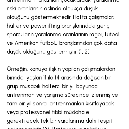
riski oranlarının aslında oldukça düşük
olduğunu göstermektedir. Hatta çalışmalar,
halter ve powerlifting branşlarındaki genç
sporcuların yaralanma oranlarının ragbi, futbol
ve Amerikan futbolu branşlarından çok daha
düşük olduğunu göstermiştir (1, 2).
Örneğin, konuya ilişkin yapılan çalışmalardan
birinde, yaşları 11 ila 14 arasında değişen bir
grup müsabık halterci bir yıl boyunca
antrenman ve yarışma sürecince izlenmiş ve
tam bir yıl sonra, antrenmanları kısıtlayacak
veya profesyonel tıbbi müdahale
gerektirecek tek bir yaralanma dahi tespit