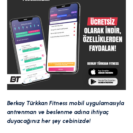
Berkay Türkkan Fitness mobil uygulamasıyla
antrenman ve beslenme adına ihtiyaç
duyacağınız her şey cebinizde!