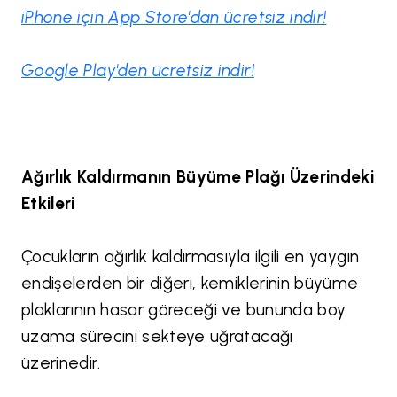
iPhone için App Store'dan ücretsiz indir!
Google Play'den ücretsiz indir!
Ağırlık Kaldırmanın Büyüme Plağı Üzerindeki
Etkileri
Çocukların ağırlık kaldırmasıyla ilgili en yaygın
endişelerden bir diğeri, kemiklerinin büyüme
plaklarının hasar göreceği ve bununda boy
uzama sürecini sekteye uğratacağı
üzerinedir.