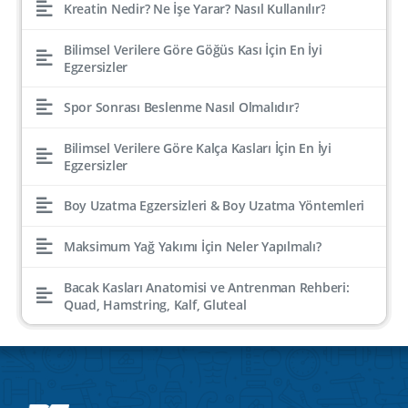
Kreatin Nedir? Ne İşe Yarar? Nasıl Kullanılır?
Bilimsel Verilere Göre Göğüs Kası İçin En İyi
Egzersizler
Spor Sonrası Beslenme Nasıl Olmalıdır?
Bilimsel Verilere Göre Kalça Kasları İçin En İyi
Egzersizler
Boy Uzatma Egzersizleri & Boy Uzatma Yöntemleri
Maksimum Yağ Yakımı İçin Neler Yapılmalı?
Bacak Kasları Anatomisi ve Antrenman Rehberi:
Quad, Hamstring, Kalf, Gluteal