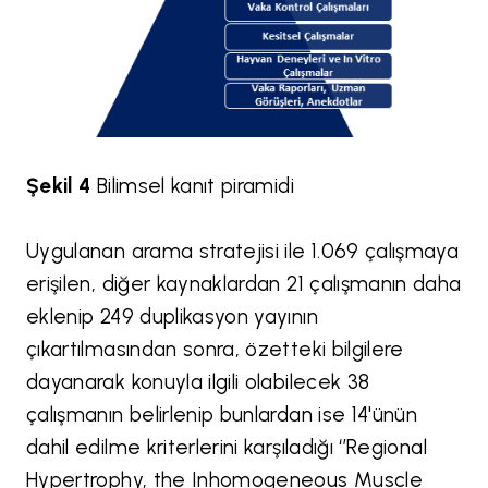
Şekil 4
Bilimsel kanıt piramidi
Uygulanan arama stratejisi ile 1.069 çalışmaya
erişilen, diğer kaynaklardan 21 çalışmanın daha
eklenip 249 duplikasyon yayının
çıkartılmasından sonra, özetteki bilgilere
dayanarak konuyla ilgili olabilecek 38
çalışmanın belirlenip bunlardan ise 14'ünün
dahil edilme kriterlerini karşıladığı ‘’Regional
Hypertrophy, the Inhomogeneous Muscle