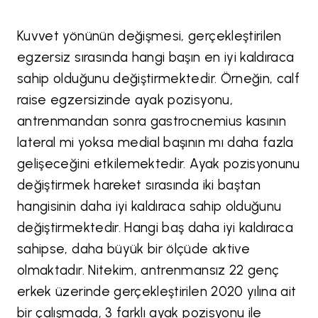
Kuvvet yönünün değişmesi, gerçekleştirilen
egzersiz sırasında hangi başın en iyi kaldıraca
sahip olduğunu değiştirmektedir. Örneğin, calf
raise egzersizinde ayak pozisyonu,
antrenmandan sonra gastrocnemius kasının
lateral mi yoksa medial başının mı daha fazla
gelişeceğini etkilemektedir. Ayak pozisyonunu
değiştirmek hareket sırasında iki baştan
hangisinin daha iyi kaldıraca sahip olduğunu
değiştirmektedir. Hangi baş daha iyi kaldıraca
sahipse, daha büyük bir ölçüde aktive
olmaktadır. Nitekim, antrenmansız 22 genç
erkek üzerinde gerçekleştirilen 2020 yılına ait
bir çalışmada, 3 farklı ayak pozisyonu ile