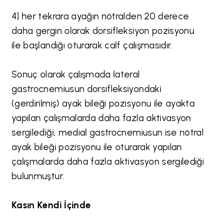
4] her tekrara ayağın nötralden 20 derece
daha gergin olarak dorsifleksiyon pozisyonu
ile başlandığı oturarak calf çalışmasıdır.
Sonuç olarak çalışmada lateral
gastrocnemiusun dorsifleksiyondaki
(gerdirilmiş) ayak bileği pozisyonu ile ayakta
yapılan çalışmalarda daha fazla aktivasyon
sergilediği, medial gastrocnemiusun ise nötral
ayak bileği pozisyonu ile oturarak yapılan
çalışmalarda daha fazla aktivasyon sergilediği
bulunmuştur.
Kasın Kendi İçinde