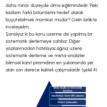
daha minör düzeyde olma eğilimindedir. Peki
kasların farklı bölümlerini hedef alarak
büyütebilmek mümkün müdür? Gelin birlikte
inceleyelim.
Şanslıyız ki bu konu üzerine de yapılmış bir
sistematik derlemeye sahibiz. Diğer
yazılarımızdan hatırlayacağınız üzere,
sistematik derleme ve meta-analizler
bilimsel kanıt piramidinin en yukarısında yer
alan son derece kaliteli çalışmalardır (şekil 4).