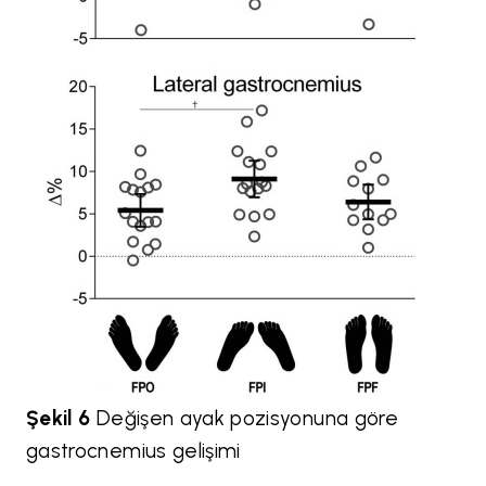
Şekil 6
Değişen ayak pozisyonuna göre
gastrocnemius gelişimi