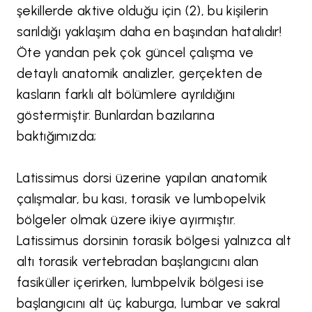
şekillerde aktive olduğu için (2), bu kişilerin
sarıldığı yaklaşım daha en başından hatalıdır!
Öte yandan pek çok güncel çalışma ve
detaylı anatomik analizler, gerçekten de
kasların farklı alt bölümlere ayrıldığını
göstermiştir. Bunlardan bazılarına
baktığımızda;
Latissimus dorsi üzerine yapılan anatomik
çalışmalar, bu kası, torasik ve lumbopelvik
bölgeler olmak üzere ikiye ayırmıştır.
Latissimus dorsinin torasik bölgesi yalnızca alt
altı torasik vertebradan başlangıcını alan
fasiküller içerirken, lumbpelvik bölgesi ise
başlangıcını alt üç kaburga, lumbar ve sakral