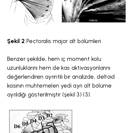
Şekil 2
Pectoralis major alt bölümleri
Benzer şekilde, hem iç moment kolu
uzunluklarını hem de kas aktivasyonlarını
değerlendiren ayrıntılı bir analizde, deltoid
kasının muhtemelen yedi ayrı alt bölüme
ayrıldığı gösterilmiştir (şekil 3) (5).