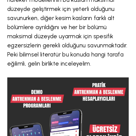
düzeyde geliştirmek için yeterli olduğunu
savunurken, diğer kesim kasların farklı alt
bölümlere ayrıldığını ve her bir bölümü
maksimal düzeyde uyarmak için spesifik
egzersizlerin gerekli olduğunu savunmaktadır.
Peki bilimsel literatür bu konuda hangi tarafa
eğilimli, gelin birlikte inceleyelim.