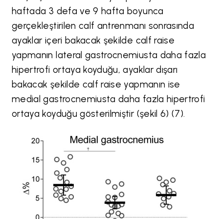
haftada 3 defa ve 9 hafta boyunca
gerçekleştirilen calf antrenmanı sonrasında
ayaklar içeri bakacak şekilde calf raise
yapmanın lateral gastrocnemiusta daha fazla
hipertrofi ortaya koyduğu, ayaklar dışarı
bakacak şekilde calf raise yapmanın ise
medial gastrocnemiusta daha fazla hipertrofi
ortaya koyduğu gösterilmiştir (şekil 6) (7).