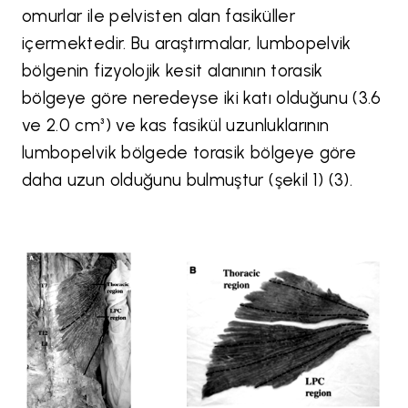
omurlar ile pelvisten alan fasiküller
içermektedir. Bu araştırmalar, lumbopelvik
bölgenin fizyolojik kesit alanının torasik
bölgeye göre neredeyse iki katı olduğunu (3.6
ve 2.0 cm³) ve kas fasikül uzunluklarının
lumbopelvik bölgede torasik bölgeye göre
daha uzun olduğunu bulmuştur (şekil 1) (3).