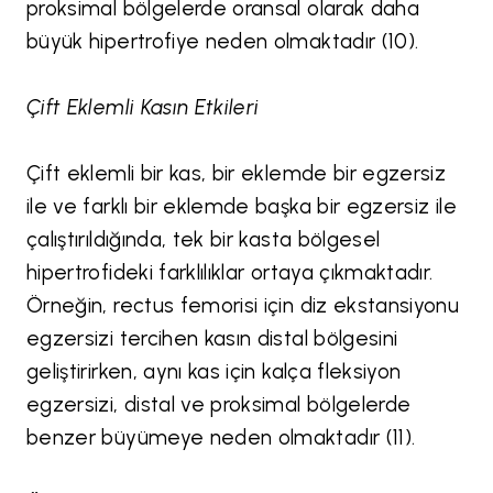
proksimal bölgelerde oransal olarak daha
büyük hipertrofiye neden olmaktadır (10).
Çift Eklemli Kasın Etkileri
Çift eklemli bir kas, bir eklemde bir egzersiz
ile ve farklı bir eklemde başka bir egzersiz ile
çalıştırıldığında, tek bir kasta bölgesel
hipertrofideki farklılıklar ortaya çıkmaktadır.
Örneğin, rectus femorisi için diz ekstansiyonu
egzersizi tercihen kasın distal bölgesini
geliştirirken, aynı kas için kalça fleksiyon
egzersizi, distal ve proksimal bölgelerde
benzer büyümeye neden olmaktadır (11).