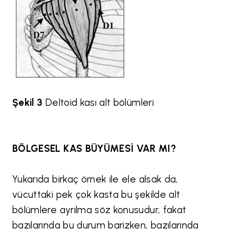
Şekil 3
Deltoid kası alt bölümleri
BÖLGESEL KAS BÜYÜMESİ VAR MI?
Yukarıda birkaç örnek ile ele alsak da,
vücuttaki pek çok kasta bu şekilde alt
bölümlere ayrılma söz konusudur, fakat
bazılarında bu durum barizken, bazılarında