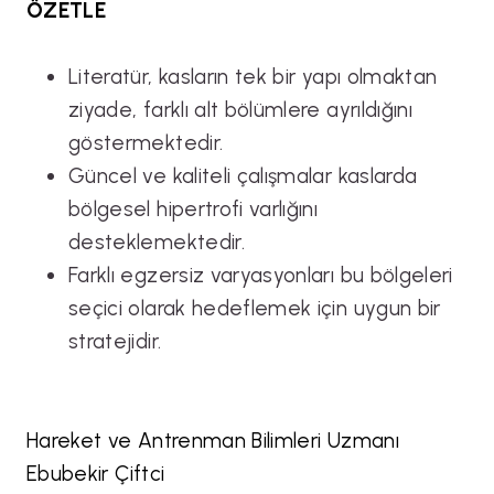
ÖZETLE
Literatür, kasların tek bir yapı olmaktan
ziyade, farklı alt bölümlere ayrıldığını
göstermektedir.
Güncel ve kaliteli çalışmalar kaslarda
bölgesel hipertrofi varlığını
desteklemektedir.
Farklı egzersiz varyasyonları bu bölgeleri
seçici olarak hedeflemek için uygun bir
stratejidir.
Hareket ve Antrenman Bilimleri Uzmanı
Ebubekir Çiftci