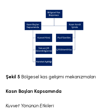
Şekil 5
Bölgesel kas gelişimi mekanizmaları
Kasın Başları Kapsamında
Kuvvet Yönünün Etkileri