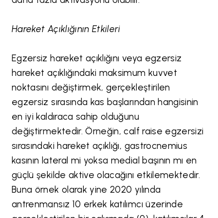
Hareket Açıklığının Etkileri
Egzersiz hareket açıklığını veya egzersiz
hareket açıklığındaki maksimum kuvvet
noktasını değiştirmek, gerçekleştirilen
egzersiz sırasında kas başlarından hangisinin
en iyi kaldıraca sahip olduğunu
değiştirmektedir. Örneğin, calf raise egzersizi
sırasındaki hareket açıklığı, gastrocnemius
kasının lateral mi yoksa medial başının mı en
güçlü şekilde aktive olacağını etkilemektedir.
Buna örnek olarak yine 2020 yılında
antrenmansız 10 erkek katılımcı üzerinde