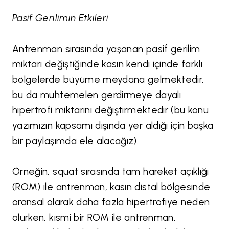
Pasif Gerilimin Etkileri
Antrenman sırasında yaşanan pasif gerilim
miktarı değiştiğinde kasın kendi içinde farklı
bölgelerde büyüme meydana gelmektedir,
bu da muhtemelen gerdirmeye dayalı
hipertrofi miktarını değiştirmektedir (bu konu
yazımızın kapsamı dışında yer aldığı için başka
bir paylaşımda ele alacağız).
Örneğin, squat sırasında tam hareket açıklığı
(ROM) ile antrenman, kasın distal bölgesinde
oransal olarak daha fazla hipertrofiye neden
olurken, kısmi bir ROM ile antrenman,