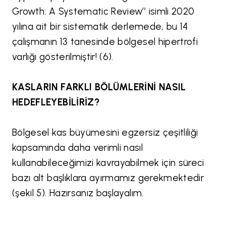
Growth: A Systematic Review’’ isimli 2020
yılına ait bir sistematik derlemede, bu 14
çalışmanın 13 tanesinde bölgesel hipertrofi
varlığı gösterilmiştir! (6).
KASLARIN FARKLI BÖLÜMLERİNİ NASIL
HEDEFLEYEBİLİRİZ?
Bölgesel kas büyümesini egzersiz çeşitliliği
kapsamında daha verimli nasıl
kullanabileceğimizi kavrayabilmek için süreci
bazı alt başlıklara ayırmamız gerekmektedir
(şekil 5). Hazırsanız başlayalım.