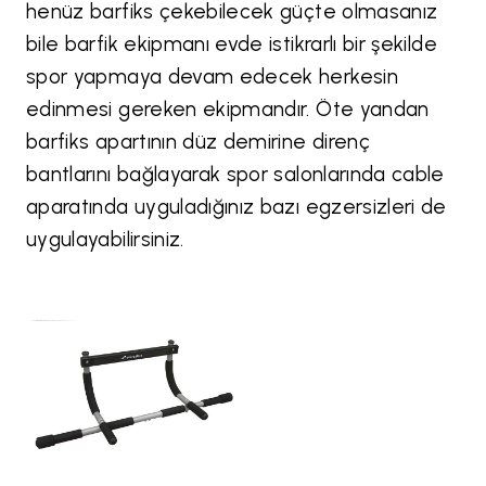
henüz barfiks çekebilecek güçte olmasanız
bile barfik ekipmanı evde istikrarlı bir şekilde
spor yapmaya devam edecek herkesin
edinmesi gereken ekipmandır. Öte yandan
barfiks apartının düz demirine direnç
bantlarını bağlayarak spor salonlarında cable
aparatında uyguladığınız bazı egzersizleri de
uygulayabilirsiniz.