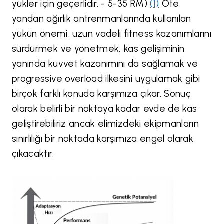
yükler için geçerlidir. - 5-35 RM)
(1)
Öte
yandan ağırlık antrenmanlarında kullanılan
yükün önemi, uzun vadeli fitness kazanımlarını
sürdürmek ve yönetmek, kas gelişiminin
yanında kuvvet kazanımını da sağlamak ve
progressive overload ilkesini uygulamak gibi
birçok farklı konuda karşımıza çıkar. Sonuç
olarak belirli bir noktaya kadar evde de kas
geliştirebiliriz ancak elimizdeki ekipmanların
sınırlılığı bir noktada karşımıza engel olarak
çıkacaktır.