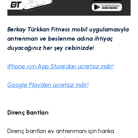
Berkay Türkkan Fitness mobil uygulamasıyla
antrenman ve beslenme adına ihtiyaç
duyacağınız her şey cebinizde!
iPhone için App Store'dan ücretsiz indir!
Google Play'den ücretsiz indir!
Direnç Bantları
Direnç bantları ev antrenmanı için harika