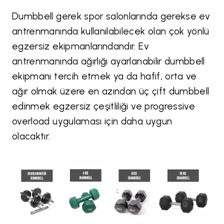
Dumbbell gerek spor salonlarında gerekse ev
antrenmanında kullanılabilecek olan çok yönlü
egzersiz ekipmanlarındandır. Ev
antrenmanında ağırlığı ayarlanabilir dumbbell
ekipmanı tercih etmek ya da hafif, orta ve
ağır olmak üzere en azından üç çift dumbbell
edinmek egzersiz çeşitliliği ve progressive
overload uygulaması için daha uygun
olacaktır.