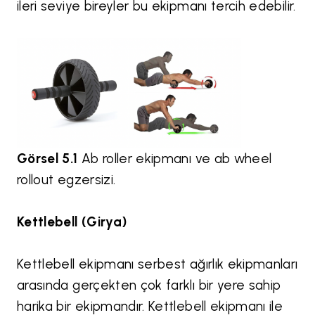
ileri seviye bireyler bu ekipmanı tercih edebilir.
Görsel 5.1
Ab roller ekipmanı ve ab wheel
rollout egzersizi.
Kettlebell (Girya)
Kettlebell ekipmanı serbest ağırlık ekipmanları
arasında gerçekten çok farklı bir yere sahip
harika bir ekipmandır. Kettlebell ekipmanı ile