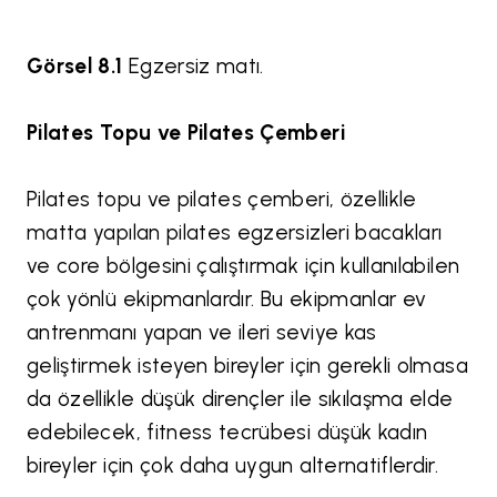
Görsel 8.1
Egzersiz matı.
Pilates Topu ve Pilates Çemberi
Pilates topu ve pilates çemberi, özellikle
matta yapılan pilates egzersizleri bacakları
ve core bölgesini çalıştırmak için kullanılabilen
çok yönlü ekipmanlardır. Bu ekipmanlar ev
antrenmanı yapan ve ileri seviye kas
geliştirmek isteyen bireyler için gerekli olmasa
da özellikle düşük dirençler ile sıkılaşma elde
edebilecek, fitness tecrübesi düşük kadın
bireyler için çok daha uygun alternatiflerdir.