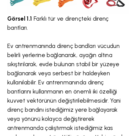
Görsel 1.1
Farklı tür ve dirençteki direnç
bantları.
Ev antrenmanında direnç bandları vücudun
belirli yerlerine bağlanarak, ayağın altına
sıkıştırılarak, evde bulunan stabil bir yüzeye
bağlanarak veya serbest bir haldeyken
kullanılabilir. Ev antrenmanında direnç
bantlarını kullanmanın en önemli iki özelliği
kuvvet vektörünün değiştirilebilmesidir. Yani
direnç bandını istediğimiz yere bağlayarak
veya yönünü kolayca değiştirerek
antrenmanda çalıştırmak istediğimiz kas