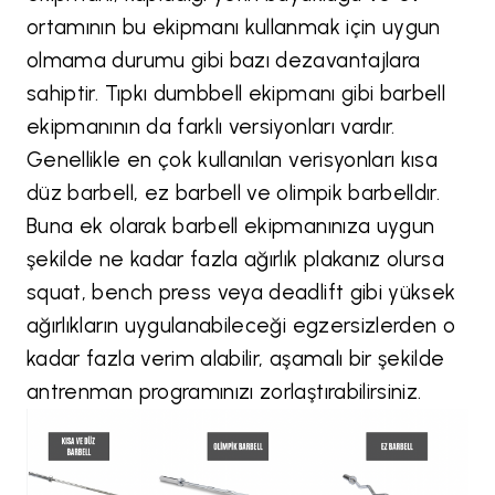
ortamının bu ekipmanı kullanmak için uygun
olmama durumu gibi bazı dezavantajlara
sahiptir. Tıpkı dumbbell ekipmanı gibi barbell
ekipmanının da farklı versiyonları vardır.
Genellikle en çok kullanılan verisyonları kısa
düz barbell, ez barbell ve olimpik barbelldır.
Buna ek olarak barbell ekipmanınıza uygun
şekilde ne kadar fazla ağırlık plakanız olursa
squat, bench press veya deadlift gibi yüksek
ağırlıkların uygulanabileceği egzersizlerden o
kadar fazla verim alabilir, aşamalı bir şekilde
antrenman programınızı zorlaştırabilirsiniz.