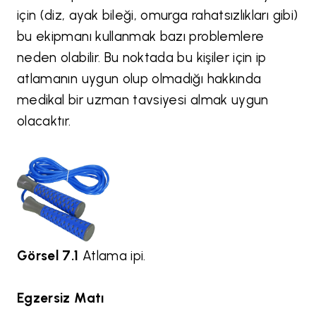
için (diz, ayak bileği, omurga rahatsızlıkları gibi)
bu ekipmanı kullanmak bazı problemlere
neden olabilir. Bu noktada bu kişiler için ip
atlamanın uygun olup olmadığı hakkında
medikal bir uzman tavsiyesi almak uygun
olacaktır.
Görsel 7.1
Atlama ipi.
Egzersiz Matı