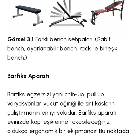
Görsel 3.1
Farklı bench sehpaları. (Sabit
bench, ayarlanabilir bench, rack ile birleşik
bench.)
Barfiks Aparatı
Barfiks egzersizi yani chin-up, pull up
varyasyonları vücut ağırlığı ile sırt kaslarını
çalıştırmanın en iyi yoludur. Barfiks aparatı
evinizde kapı eşiklerine takabileceğiniz
oldukça ergonomik bir ekipmandır. Bu noktada