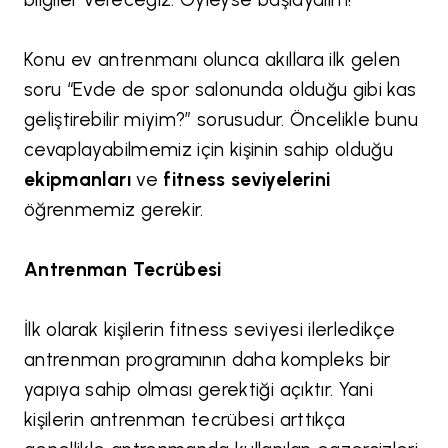
Konu ev antrenmanı olunca akıllara ilk gelen
soru “Evde de spor salonunda olduğu gibi kas
geliştirebilir miyim?” sorusudur. Öncelikle bunu
cevaplayabilmemiz için kişinin sahip olduğu
ekipmanları
ve
fitness seviyelerini
öğrenmemiz gerekir.
Antrenman Tecrübesi
İlk olarak kişilerin fitness seviyesi ilerledikçe
antrenman programının daha kompleks bir
yapıya sahip olması gerektiği açıktır. Yani
kişilerin antrenman tecrübesi arttıkça