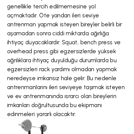
genellikle tercih edilmemesine yol
açmaktadır. Öte yandan ileri seviye
antrenman yapmak isteyen bireyler belirli bir
aşamadan sonra ciddi miktarda ağırlığa
ihtiyaç duyacaklardır. Squat, bench press ve
overhead press gibi egzersizlerde yüksek
ağrılıklara ihtiyaç duyulduğu durumlarda bu
egzersizleri rack yardımı olmadan yapmak
neredeyse imkansız hale gelir. Bu nedenle
antrenmanlarını ileri seviyeye taşımak isteyen
ve ev antrenmanında ısrarcı olan bireylerin
imkanları doğrultusunda bu ekipmanı
edinmeleri yararlı olacaktır.