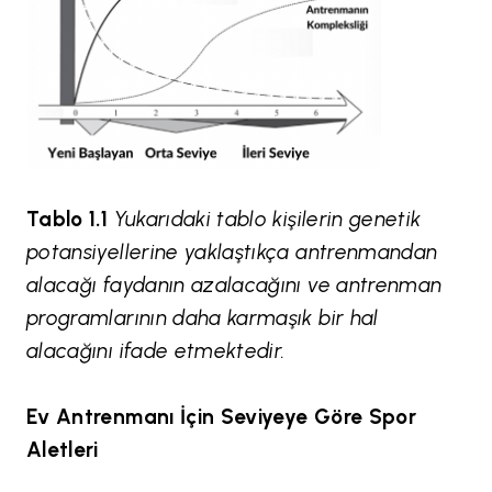
Tablo 1.1
Yukarıdaki tablo kişilerin genetik
potansiyellerine yaklaştıkça antrenmandan
alacağı faydanın azalacağını ve antrenman
programlarının daha karmaşık bir hal
alacağını ifade etmektedir.
Ev Antrenmanı İçin Seviyeye Göre Spor
Aletleri