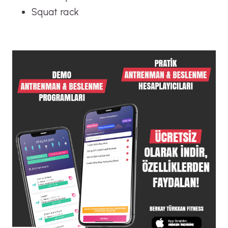
Squat rack