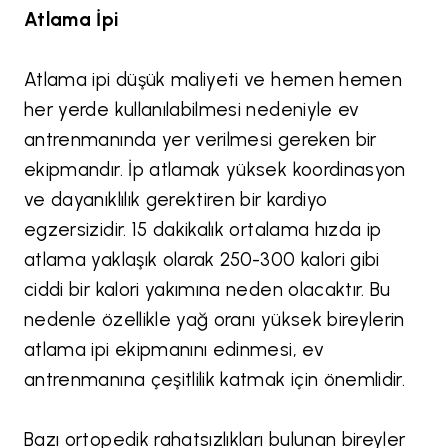
Atlama İpi
Atlama ipi düşük maliyeti ve hemen hemen
her yerde kullanılabilmesi nedeniyle ev
antrenmanında yer verilmesi gereken bir
ekipmandır. İp atlamak yüksek koordinasyon
ve dayanıklılık gerektiren bir kardiyo
egzersizidir. 15 dakikalık ortalama hızda ip
atlama yaklaşık olarak 250-300 kalori gibi
ciddi bir kalori yakımına neden olacaktır. Bu
nedenle özellikle yağ oranı yüksek bireylerin
atlama ipi ekipmanını edinmesi, ev
antrenmanına çeşitlilik katmak için önemlidir.
Bazı ortopedik rahatsızlıkları bulunan bireyler