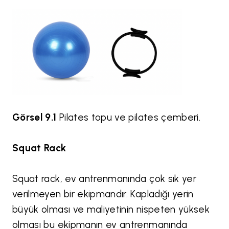
Görsel 9.1
Pilates topu ve pilates çemberi.
Squat Rack
Squat rack, ev antrenmanında çok sık yer
verilmeyen bir ekipmandır. Kapladığı yerin
büyük olması ve maliyetinin nispeten yüksek
olması bu ekipmanın ev antrenmanında