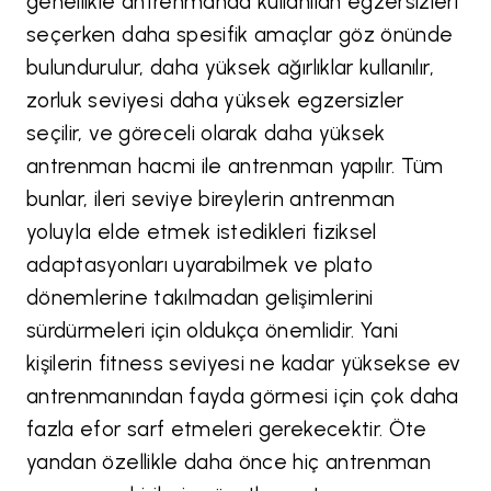
genellikle antrenmanda kullanılan egzersizleri
seçerken daha spesifik amaçlar göz önünde
bulundurulur, daha yüksek ağırlıklar kullanılır,
zorluk seviyesi daha yüksek egzersizler
seçilir, ve göreceli olarak daha yüksek
antrenman hacmi ile antrenman yapılır. Tüm
bunlar, ileri seviye bireylerin antrenman
yoluyla elde etmek istedikleri fiziksel
adaptasyonları uyarabilmek ve plato
dönemlerine takılmadan gelişimlerini
sürdürmeleri için oldukça önemlidir. Yani
kişilerin fitness seviyesi ne kadar yüksekse ev
antrenmanından fayda görmesi için çok daha
fazla efor sarf etmeleri gerekecektir. Öte
yandan özellikle daha önce hiç antrenman