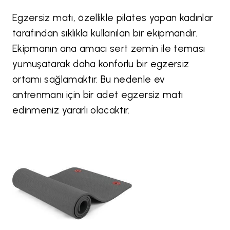
Egzersiz matı, özellikle pilates yapan kadınlar
tarafından sıklıkla kullanılan bir ekipmandır.
Ekipmanın ana amacı sert zemin ile teması
yumuşatarak daha konforlu bir egzersiz
ortamı sağlamaktır. Bu nedenle ev
antrenmanı için bir adet egzersiz matı
edinmeniz yararlı olacaktır.