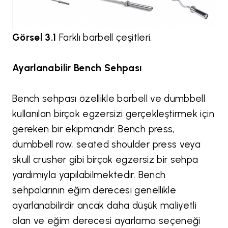
Görsel 3.1
Farklı barbell çeşitleri.
Ayarlanabilir Bench Sehpası
Bench sehpası özellikle barbell ve dumbbell
kullanılan birçok egzersizi gerçekleştirmek için
gereken bir ekipmandır. Bench press,
dumbbell row, seated shoulder press veya
skull crusher gibi birçok egzersiz bir sehpa
yardımıyla yapılabilmektedir. Bench
sehpalarının eğim derecesi genellikle
ayarlanabilirdir ancak daha düşük maliyetli
olan ve eğim derecesi ayarlama seçeneği