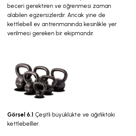
beceri gerektiren ve öğrenmesi zaman
alabilen egzersizlerdir. Ancak yine de
kettlebell ev antrenmanında kesinlikle yer
verilmesi gereken bir ekipmandır.
Görsel 6.1
Çeşitli büyüklükte ve ağırlıktaki
kettlebelller.