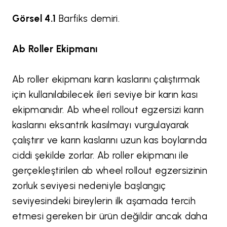
Görsel 4.1
Barfiks demiri.
Ab Roller Ekipmanı
Ab roller ekipmanı karın kaslarını çalıştırmak
için kullanılabilecek ileri seviye bir karın kası
ekipmanıdır. Ab wheel rollout egzersizi karın
kaslarını eksantrik kasılmayı vurgulayarak
çalıştırır ve karın kaslarını uzun kas boylarında
ciddi şekilde zorlar. Ab roller ekipmanı ile
gerçekleştirilen ab wheel rollout egzersizinin
zorluk seviyesi nedeniyle başlangıç
seviyesindeki bireylerin ilk aşamada tercih
etmesi gereken bir ürün değildir ancak daha