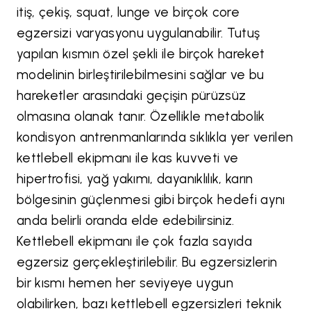
itiş, çekiş, squat, lunge ve birçok core
egzersizi varyasyonu uygulanabilir. Tutuş
yapılan kısmın özel şekli ile birçok hareket
modelinin birleştirilebilmesini sağlar ve bu
hareketler arasındaki geçişin pürüzsüz
olmasına olanak tanır. Özellikle metabolik
kondisyon antrenmanlarında sıklıkla yer verilen
kettlebell ekipmanı ile kas kuvveti ve
hipertrofisi, yağ yakımı, dayanıklılık, karın
bölgesinin güçlenmesi gibi birçok hedefi aynı
anda belirli oranda elde edebilirsiniz.
Kettlebell ekipmanı ile çok fazla sayıda
egzersiz gerçekleştirilebilir. Bu egzersizlerin
bir kısmı hemen her seviyeye uygun
olabilirken, bazı kettlebell egzersizleri teknik