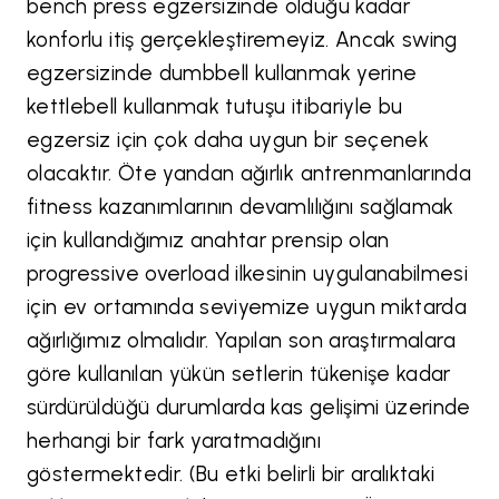
bench press egzersizinde olduğu kadar
konforlu itiş gerçekleştiremeyiz. Ancak swing
egzersizinde dumbbell kullanmak yerine
kettlebell kullanmak tutuşu itibariyle bu
egzersiz için çok daha uygun bir seçenek
olacaktır. Öte yandan ağırlık antrenmanlarında
fitness kazanımlarının devamlılığını sağlamak
için kullandığımız anahtar prensip olan
progressive overload ilkesinin uygulanabilmesi
için ev ortamında seviyemize uygun miktarda
ağırlığımız olmalıdır. Yapılan son araştırmalara
göre kullanılan yükün setlerin tükenişe kadar
sürdürüldüğü durumlarda kas gelişimi üzerinde
herhangi bir fark yaratmadığını
göstermektedir. (Bu etki belirli bir aralıktaki