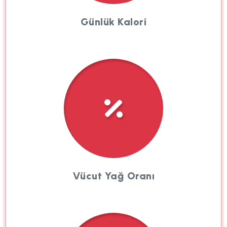
Günlük Kalori
Vücut Yağ Oranı