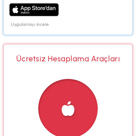
Uygulamayı incele
Ücretsiz Hesaplama Araçları