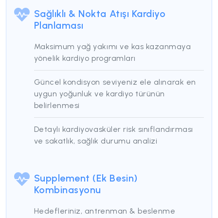
Sağlıklı & Nokta Atışı Kardiyo
Planlaması
Maksimum yağ yakımı ve kas kazanmaya
yönelik kardiyo programları
Güncel kondisyon seviyeniz ele alınarak en
uygun yoğunluk ve kardiyo türünün
belirlenmesi
Detaylı kardiyovasküler risk sınıflandırması
ve sakatlık, sağlık durumu analizi
Supplement (Ek Besin)
Kombinasyonu
Hedefleriniz, antrenman & beslenme