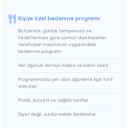
Kişiye özel beslenme programı
Bütçenize, günlük temponuza ve
hedeflerinize göre uzman diyetisyenler
tarafından hazırlanan uygulanabilir
beslenme programı
Her öğünün detaylı makro ve kalori özeti
Programınızda yer alan öğünlerle ilgili tarif
videoları
Pratik, lezzetli ve sağlıklı tarifler
Diyet değil, sürdürülebilir beslenme