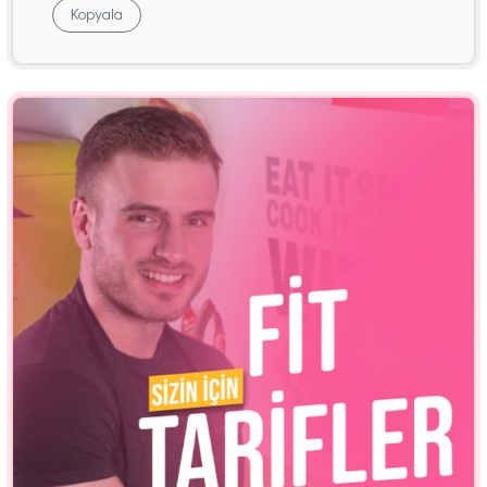
Kopyala