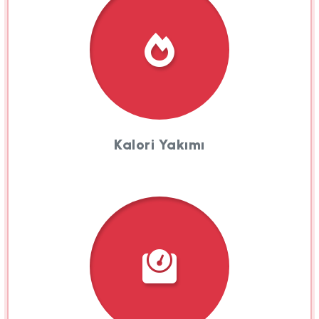
Kalori Yakımı