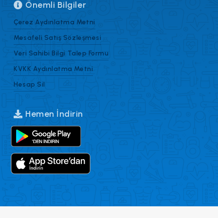
Önemli Bilgiler
Çerez Aydınlatma Metni
Mesafeli Satış Sözleşmesi
Veri Sahibi Bilgi Talep Formu
KVKK Aydınlatma Metni
Hesap Sil
Hemen İndirin