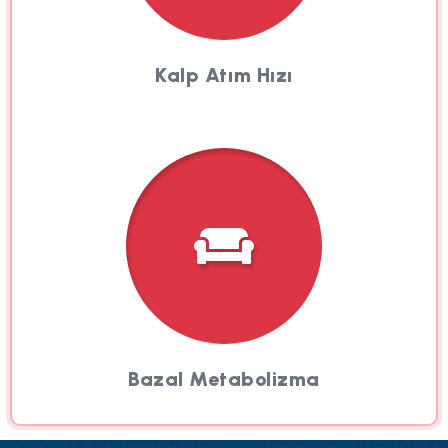
Kalp Atım Hızı
Bazal Metabolizma