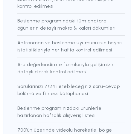
kontrol edilmesi
Beslenme programındaki tüm ana/ara
öğünlerin detaylı makro & kalori dökümleri
Antrenman ve beslenme uyumunuzun başarı
istatistikleriyle her hafta kontrol edilmesi
Ara değerlendirme formlarıyla gelişimizin
detaylı olarak kontrol edilmesi
Sorularınızı 7/24 iletebileceğiniz soru-cevap
bölümü ve fitness kütüphanesi
Beslenme programınızdaki ürünlerle
hazırlanan haftalık alışveriş listesi
700’ün üzerinde videolu hareketle, bölge