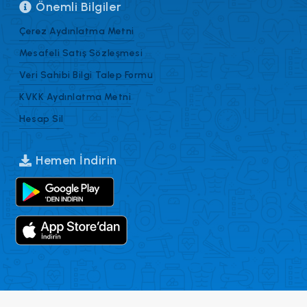
Önemli Bilgiler
Çerez Aydınlatma Metni
Mesafeli Satış Sözleşmesi
Veri Sahibi Bilgi Talep Formu
KVKK Aydınlatma Metni
Hesap Sil
Hemen İndirin