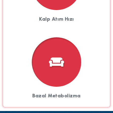
Kalp Atım Hızı
Bazal Metabolizma