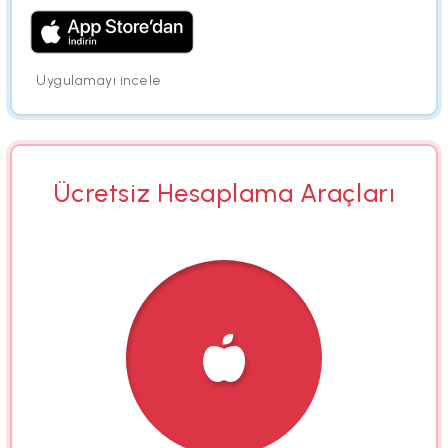
Uygulamayı incele
Ücretsiz Hesaplama Araçları