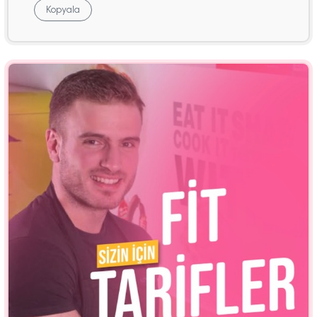
Kopyala