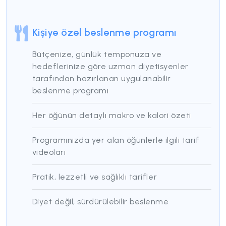
Kişiye özel beslenme programı
Bütçenize, günlük temponuza ve
hedeflerinize göre uzman diyetisyenler
tarafından hazırlanan uygulanabilir
beslenme programı
Her öğünün detaylı makro ve kalori özeti
Programınızda yer alan öğünlerle ilgili tarif
videoları
Pratik, lezzetli ve sağlıklı tarifler
Diyet değil, sürdürülebilir beslenme