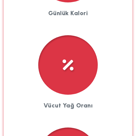
Günlük Kalori
Vücut Yağ Oranı