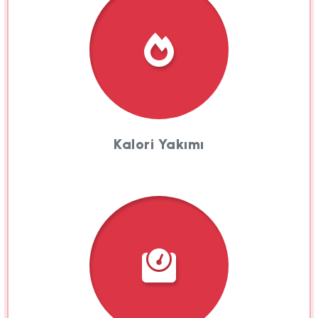
Kalori Yakımı