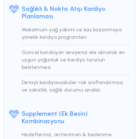
Sağlıklı & Nokta Atışı Kardiyo
Planlaması
Maksimum yağ yakımı ve kas kazanmaya
yönelik kardiyo programları
Güncel kondisyon seviyeniz ele alınarak en
uygun yoğunluk ve kardiyo türünün
belirlenmesi
Detaylı kardiyovasküler risk sınıflandırması
ve sakatlık, sağlık durumu analizi
Supplement (Ek Besin)
Kombinasyonu
Hedefleriniz, antrenman & beslenme