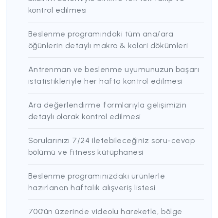
kontrol edilmesi
Beslenme programındaki tüm ana/ara
öğünlerin detaylı makro & kalori dökümleri
Antrenman ve beslenme uyumunuzun başarı
istatistikleriyle her hafta kontrol edilmesi
Ara değerlendirme formlarıyla gelişimizin
detaylı olarak kontrol edilmesi
Sorularınızı 7/24 iletebileceğiniz soru-cevap
bölümü ve fitness kütüphanesi
Beslenme programınızdaki ürünlerle
hazırlanan haftalık alışveriş listesi
700’ün üzerinde videolu hareketle, bölge