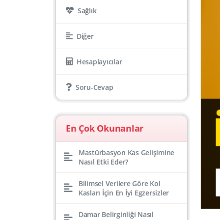
Sağlık
Diğer
Hesaplayıcılar
Soru-Cevap
En Çok Okunanlar
Mastürbasyon Kas Gelişimine
Nasıl Etki Eder?
Bilimsel Verilere Göre Kol
Kasları İçin En İyi Egzersizler
Damar Belirginliği Nasıl