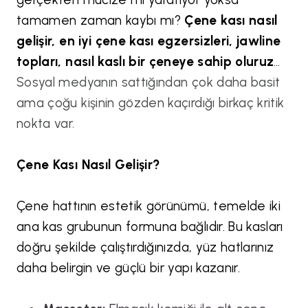
tamamen zaman kaybı mı?
Çene kası nasıl
gelişir, en iyi çene kası egzersizleri, jawline
topları, nasıl kaslı bir çeneye sahip oluruz
…
Sosyal medyanın sattığından çok daha basit
ama çoğu kişinin gözden kaçırdığı birkaç kritik
nokta var.
Çene Kası Nasıl Gelişir?
Çene hattının estetik görünümü, temelde iki
ana kas grubunun formuna bağlıdır. Bu kasları
doğru şekilde çalıştırdığınızda, yüz hatlarınız
daha belirgin ve güçlü bir yapı kazanır.