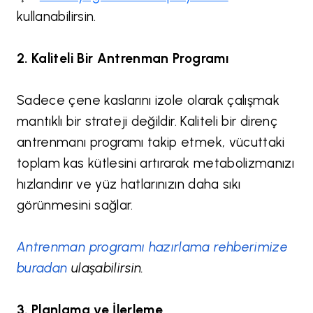
kullanabilirsin.
2. Kaliteli Bir Antrenman Programı
Sadece çene kaslarını izole olarak çalışmak
mantıklı bir strateji değildir. Kaliteli bir direnç
antrenmanı programı takip etmek, vücuttaki
toplam kas kütlesini artırarak metabolizmanızı
hızlandırır ve yüz hatlarınızın daha sıkı
görünmesini sağlar.
Antrenman programı hazırlama rehberimize
buradan
ulaşabilirsin.
3. Planlama ve İlerleme