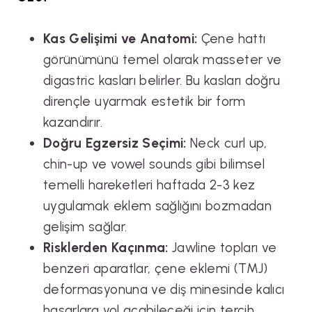
Kas Gelişimi ve Anatomi:
Çene hattı
görünümünü temel olarak masseter ve
digastric kasları belirler. Bu kasları doğru
dirençle uyarmak estetik bir form
kazandırır.
Doğru Egzersiz Seçimi:
Neck curl up,
chin-up ve vowel sounds gibi bilimsel
temelli hareketleri haftada 2-3 kez
uygulamak eklem sağlığını bozmadan
gelişim sağlar.
Risklerden Kaçınma:
Jawline topları ve
benzeri aparatlar, çene eklemi (TMJ)
deformasyonuna ve diş minesinde kalıcı
hasarlara yol açabileceği için tercih