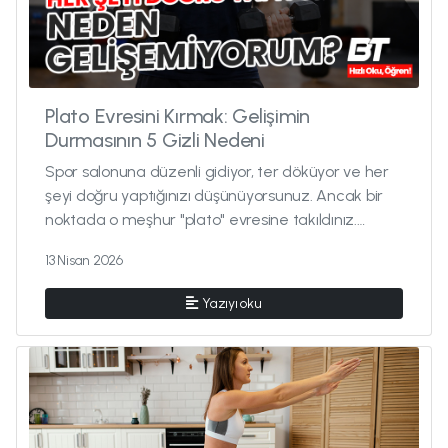
Plato Evresini Kırmak: Gelişimin
Durmasının 5 Gizli Nedeni
Spor salonuna düzenli gidiyor, ter döküyor ve her
şeyi doğru yaptığınızı düşünüyorsunuz. Ancak bir
noktada o meşhur "plato" evresine takıldınız.
Gelişiminiz durd...
13 Nisan 2026
Yazıyı oku