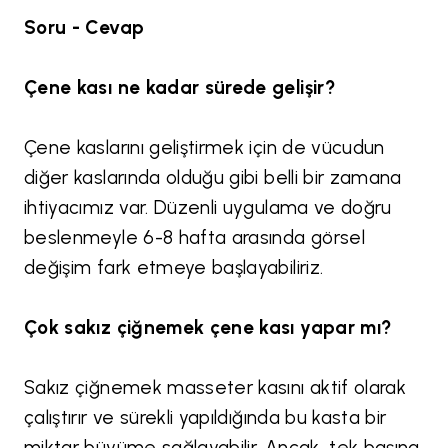
Soru - Cevap
Çene kası ne kadar sürede gelişir?
Çene kaslarını geliştirmek için de vücudun
diğer kaslarında olduğu gibi belli bir zamana
ihtiyacımız var. Düzenli uygulama ve doğru
beslenmeyle 6-8 hafta arasında görsel
değişim fark etmeye başlayabiliriz.
Çok sakız çiğnemek çene kası yapar mı?
Sakız çiğnemek masseter kasını aktif olarak
çalıştırır ve sürekli yapıldığında bu kasta bir
miktar büyüme sağlayabilir. Ancak, tek başına