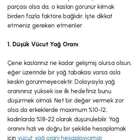
parçası olsa da, o kasları görünür kılmak
birden fazla faktöre bağlıdır. İşte dikkat
etmeniz gereken etmenler:
1. Düşük Vücut Yağ Oranı
Çene kaslarınız ne kadar gelişmiş olursa olsun,
eğer üzerinde bir yağ tabakası varsa asla
keskin görünmeyecektir. Dolayısıyla yağ
oranınınız yüksek ise ilk hedefiniz bunu
düşürmek olmalı. Net bir değer vermek zor
olsa da erkeklerde maximum %10-12,
kadınlarda %18-22 olarak düşünülebilir. Yağ
oranını hızlı ve doğru bir şekilde hesaplamak
için
vücut yağ oranı hesaplayıcımızı