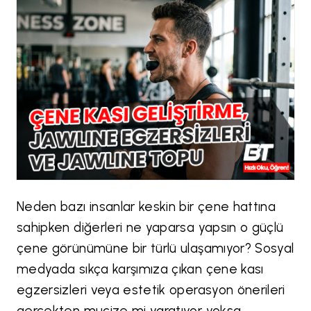
Neden bazı insanlar keskin bir çene hattına
sahipken diğerleri ne yaparsa yapsın o güçlü
çene görünümüne bir türlü ulaşamıyor? Sosyal
medyada sıkça karşımıza çıkan çene kası
egzersizleri veya estetik operasyon önerileri
gerçekten mucize mi yaratıyor yoksa