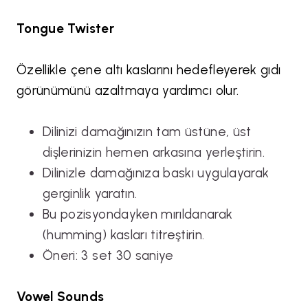
Tongue Twister
Özellikle çene altı kaslarını hedefleyerek gıdı
görünümünü azaltmaya yardımcı olur.
Dilinizi damağınızın tam üstüne, üst
dişlerinizin hemen arkasına yerleştirin.
Dilinizle damağınıza baskı uygulayarak
gerginlik yaratın.
Bu pozisyondayken mırıldanarak
(humming) kasları titreştirin.
Öneri: 3 set 30 saniye
Vowel Sounds