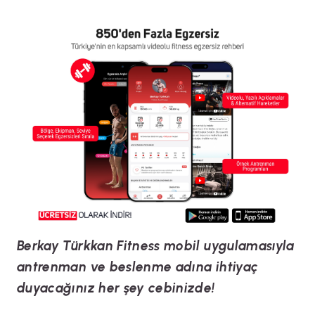
Berkay Türkkan Fitness mobil uygulamasıyla
antrenman ve beslenme adına ihtiyaç
duyacağınız her şey cebinizde!