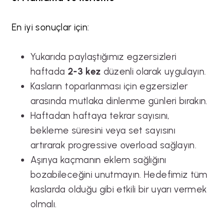
En iyi sonuçlar için:
Yukarıda paylaştığımız egzersizleri
haftada
2-3 kez
düzenli olarak uygulayın.
Kasların toparlanması için egzersizler
arasında mutlaka dinlenme günleri bırakın.
Haftadan haftaya tekrar sayısını,
bekleme süresini veya set sayısını
artırarak progressive overload sağlayın.
Aşırıya kaçmanın eklem sağlığını
bozabileceğini unutmayın. Hedefimiz tüm
kaslarda olduğu gibi etkili bir uyarı vermek
olmalı.