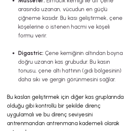
Masseter:
Elmacık kemiği ile alt çene
arasında uzanan, vücudun en güçlü
çiğneme kasıdır. Bu kası geliştirmek, çene
köşelerine o istenen hacmi ve köşeli
formu verir.
Digastric:
Çene kemiğinin altından boyna
doğru uzanan kas grubudur. Bu kasın
tonusu, çene altı hattının (gıdı bölgesinin)
daha sıkı ve gergin görünmesini sağlar.
Bu kasları geliştirmek için diğer kas gruplarında
olduğu gibi kontrollü bir şekilde direnç
uygulamalı ve bu direnç seviyesini
antrenmandan antrenmana kademeli olarak