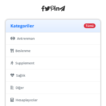
Kategoriler
Tümü
Antrenman
Beslenme
Supplement
Sağlık
Diğer
Hesaplayıcılar