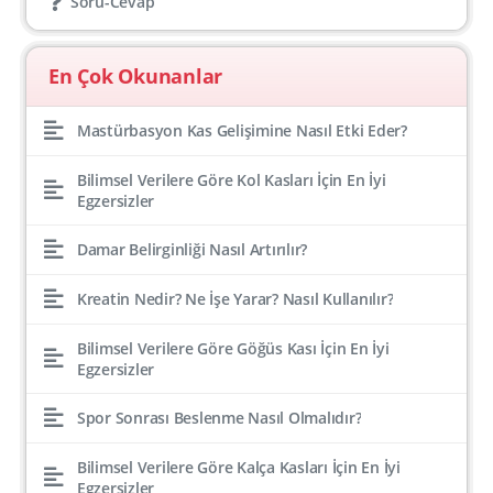
Soru-Cevap
En Çok Okunanlar
Mastürbasyon Kas Gelişimine Nasıl Etki Eder?
Bilimsel Verilere Göre Kol Kasları İçin En İyi
Egzersizler
Damar Belirginliği Nasıl Artırılır?
Kreatin Nedir? Ne İşe Yarar? Nasıl Kullanılır?
Bilimsel Verilere Göre Göğüs Kası İçin En İyi
Egzersizler
Spor Sonrası Beslenme Nasıl Olmalıdır?
Bilimsel Verilere Göre Kalça Kasları İçin En İyi
Egzersizler