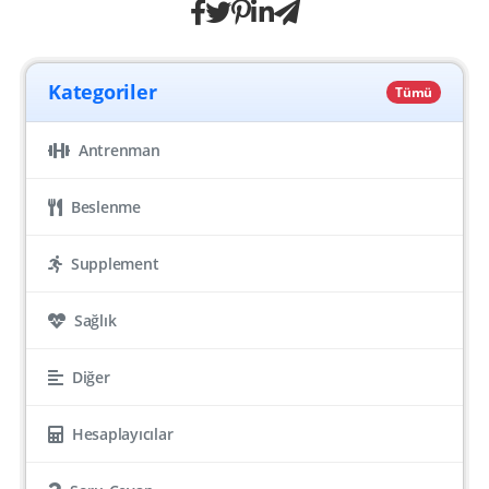
Kategoriler
Tümü
Antrenman
Beslenme
Supplement
Sağlık
Diğer
Hesaplayıcılar