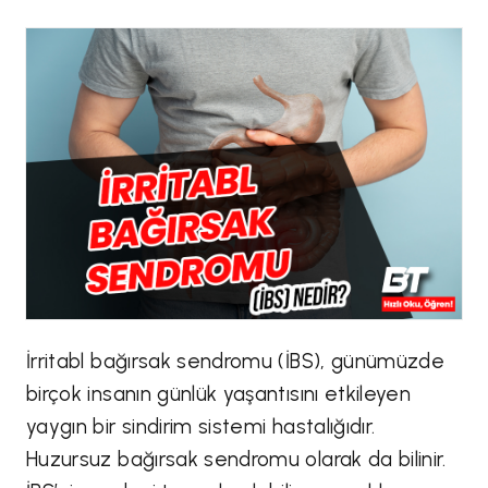
İrritabl bağırsak sendromu (İBS), günümüzde
birçok insanın günlük yaşantısını etkileyen
yaygın bir sindirim sistemi hastalığıdır.
Huzursuz bağırsak sendromu olarak da bilinir.