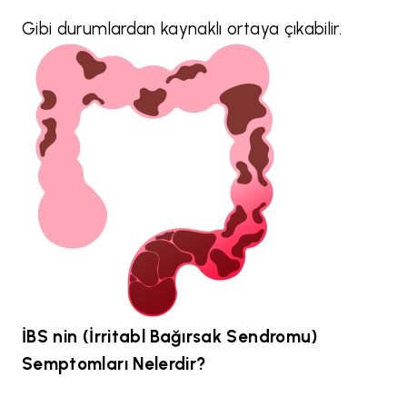
Gibi durumlardan kaynaklı ortaya çıkabilir.
İBS nin (İrritabl Bağırsak Sendromu)
Semptomları Nelerdir?