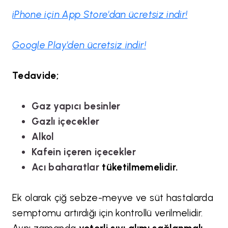
iPhone için App Store'dan ücretsiz
indir!
Google Play'den ücretsiz
indir!
Tedavide;
Gaz yapıcı besinler
Gazlı içecekler
Alkol
Kafein içeren içecekler
Acı baharatlar
tüketilmemelidir.
Ek olarak çiğ sebze-meyve ve süt hastalarda
semptomu artırdığı için kontrollü verilmelidir.