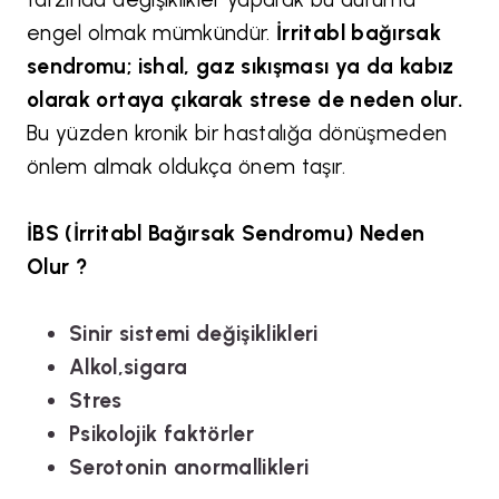
engel olmak mümkündür.
İrritabl bağırsak
sendromu; ishal, gaz sıkışması ya da kabız
olarak ortaya çıkarak strese de neden olur.
Bu yüzden kronik bir hastalığa dönüşmeden
önlem almak oldukça önem taşır.
İBS (İrritabl Bağırsak Sendromu) Neden
Olur ?
Sinir sistemi değişiklikleri
Alkol,sigara
Stres
Psikolojik faktörler
Serotonin anormallikleri