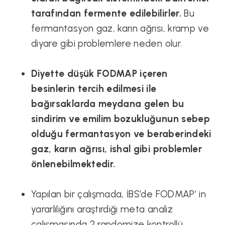
tarafından fermente edilebilirler.
Bu
fermantasyon gaz, karın ağrısı, kramp ve
diyare gibi problemlere neden olur.
Diyette düşük FODMAP içeren
besinlerin tercih edilmesi ile
bağırsaklarda meydana gelen bu
sindirim ve emilim bozukluğunun sebep
olduğu fermantasyon ve beraberindeki
gaz, karın ağrısı, ishal gibi problemler
önlenebilmektedir.
Yapılan bir çalışmada, İBS’de FODMAP’ in
yararlılığını araştırdığı meta analiz
çalışmasında 2 randomize kontrollü