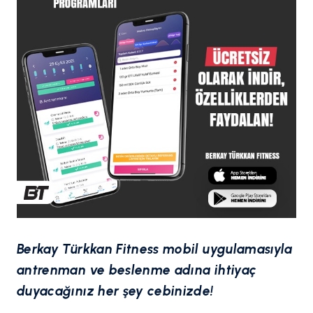
Berkay Türkkan Fitness mobil uygulamasıyla
antrenman ve beslenme adına ihtiyaç
duyacağınız her şey cebinizde!