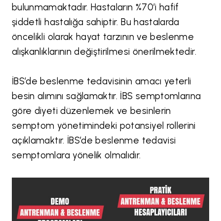
bulunmamaktadır. Hastaların %70’i hafif
şiddetli hastalığa sahiptir. Bu hastalarda
öncelikli olarak hayat tarzının ve beslenme
alışkanlıklarının değiştirilmesi önerilmektedir.
İBS’de beslenme tedavisinin amacı yeterli
besin alımını sağlamaktır. İBS semptomlarına
göre diyeti düzenlemek ve besinlerin
semptom yönetimindeki potansiyel rollerini
açıklamaktır. İBS’de beslenme tedavisi
semptomlara yönelik olmalıdır.