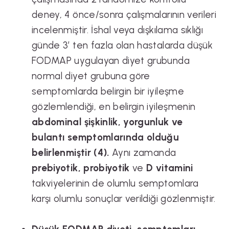
deney, 4 önce/sonra çalışmalarının verileri
incelenmiştir. İshal veya dışkılama sıklığı
günde 3’ ten fazla olan hastalarda düşük
FODMAP uygulayan diyet grubunda
normal diyet grubuna göre
semptomlarda belirgin bir iyileşme
gözlemlendiği, en belirgin iyileşmenin
abdominal şişkinlik, yorgunluk ve
bulantı semptomlarında olduğu
belirlenmiştir (4).
Aynı zamanda
prebiyotik, probiyotik
ve
D vitamini
takviyelerinin de olumlu semptomlara
karşı olumlu sonuçlar verildiği gözlenmiştir.