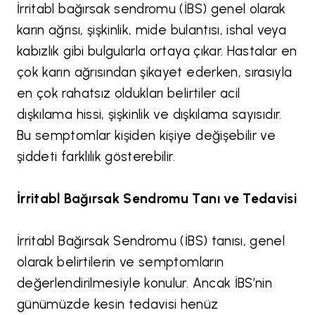
İrritabl bağırsak sendromu (İBS) genel olarak
karın ağrısı, şişkinlik, mide bulantısı, ishal veya
kabızlık gibi bulgularla ortaya çıkar. Hastalar en
çok karın ağrısından şikayet ederken, sırasıyla
en çok rahatsız oldukları belirtiler acil
dışkılama hissi, şişkinlik ve dışkılama sayısıdır.
Bu semptomlar kişiden kişiye değişebilir ve
şiddeti farklılık gösterebilir.
İrritabl Bağırsak Sendromu Tanı ve Tedavisi
İrritabl Bağırsak Sendromu (İBS) tanısı, genel
olarak belirtilerin ve semptomların
değerlendirilmesiyle konulur. Ancak İBS’nin
günümüzde kesin tedavisi henüz