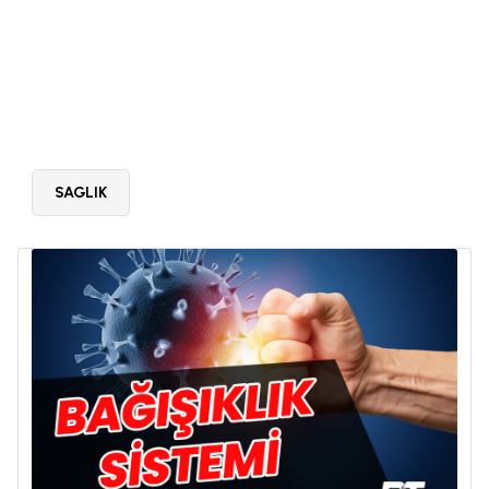
SAGLIK