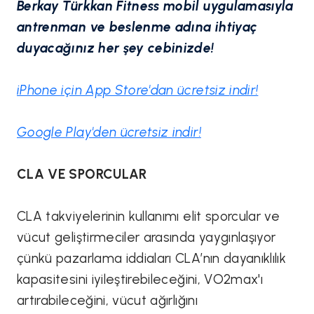
Berkay Türkkan Fitness mobil uygulamasıyla
antrenman ve beslenme adına ihtiyaç
duyacağınız her şey cebinizde!
iPhone için App Store'dan ücretsiz
indir!
Google Play'den ücretsiz
indir!
CLA VE SPORCULAR
CLA takviyelerinin kullanımı elit sporcular ve
vücut geliştirmeciler arasında yaygınlaşıyor
çünkü pazarlama iddiaları CLA’nın dayanıklılık
kapasitesini iyileştirebileceğini, VO2max'ı
artırabileceğini, vücut ağırlığını