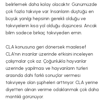
belirlemek daha kolay olacaktır. Günümüzde
çok fazla takviye var. İnsanların düştüğü en
büyük yanılgı hepsinin gerekli olduğu ve
takviyelerin kısa yol olduğu düşüncesi. Ancak
bilim sadece birkaç takviyeden emin.
CLA konusuna geri dönersek maalesef
CLA’nın insanlar üzerinde etkisini inceleyen
çalışmalar çok az. Çoğunlukla hayvanlar
üzerinde yapılması ve hayvanların türleri
arasında dahi farklı sonuçlar vermesi
takviyeye olan şüpheleri arttırıyor. CLA yerine
diyetten alınan verime odaklanmak çok daha
mantıklı görünüyor.