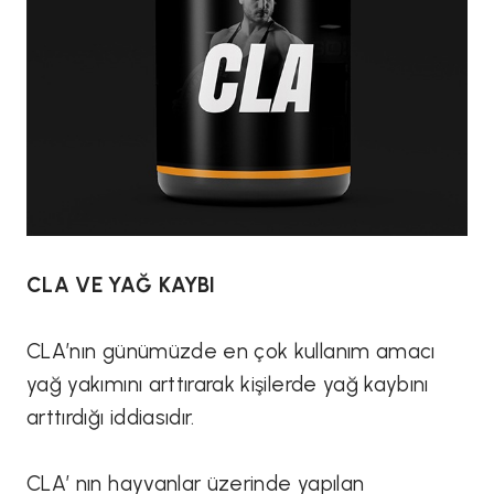
CLA VE YAĞ KAYBI
CLA’nın günümüzde en çok kullanım amacı
yağ yakımını arttırarak kişilerde yağ kaybını
arttırdığı iddiasıdır.
CLA’ nın hayvanlar üzerinde yapılan