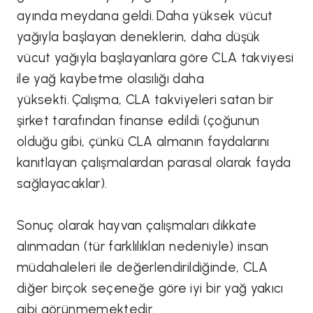
ayında meydana geldi. Daha yüksek vücut
yağıyla başlayan deneklerin, daha düşük
vücut yağıyla başlayanlara göre CLA takviyesi
ile yağ kaybetme olasılığı daha
yüksekti. Çalışma, CLA takviyeleri satan bir
şirket tarafından finanse edildi (çoğunun
olduğu gibi, çünkü CLA almanın faydalarını
kanıtlayan çalışmalardan parasal olarak fayda
sağlayacaklar).
Sonuç olarak hayvan çalışmaları dikkate
alınmadan (tür farklılıkları nedeniyle) insan
müdahaleleri ile değerlendirildiğinde, CLA
diğer birçok seçeneğe göre iyi bir yağ yakıcı
gibi görünmemektedir.