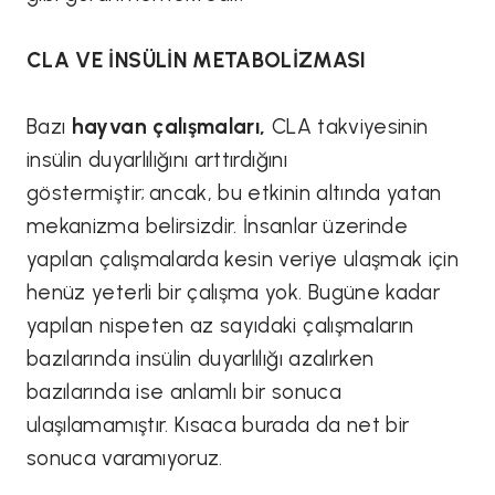
CLA VE İNSÜLİN METABOLİZMASI
Bazı
hayvan çalışmaları,
CLA takviyesinin
insülin duyarlılığını arttırdığını
göstermiştir; ancak, bu etkinin altında yatan
mekanizma belirsizdir. İnsanlar üzerinde
yapılan çalışmalarda kesin veriye ulaşmak için
henüz yeterli bir çalışma yok. Bugüne kadar
yapılan nispeten az sayıdaki çalışmaların
bazılarında insülin duyarlılığı azalırken
bazılarında ise anlamlı bir sonuca
ulaşılamamıştır. Kısaca burada da net bir
sonuca varamıyoruz.