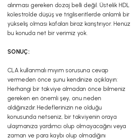
alınması gereken dozaj belli değil. Üstelik HDL
kolestrolde düşüş ve trigliseritlerde anlamlı bir
yükseliş olması kafaları biraz karıştırıyor. Henüz
bu konuda net bir verimiz yok.
SONUÇ:
CLA kullanmalı mıyım sorusuna cevap
vermeden önce şunu kendinize açıklayın:
Herhangi bir takviye almadan önce bilmeniz
gereken en önemli şey, onu neden
aldığınızdır. Hedeflerinizin ne olduğu
konusunda netseniz, bir takviyenin oraya
ulaşmanıza yardımcı olup olmayacağını veya
zaman ve para kaybı olup olmadığını