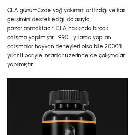
CLA günümüzde yağ yakımını arttırdığı ve kas
gelişimini desteklediği iddiasıyla
pazarlanmaktadır. CLA hakkında birçok
çalışma yapılmıştır. 1990’lı yıllarda yapılan
çalışmalar hayvan deneyleri olsa bile 2000’li
yıllar itibariyle insanlar üzerinde de çalışmalar
yapılmıştır.