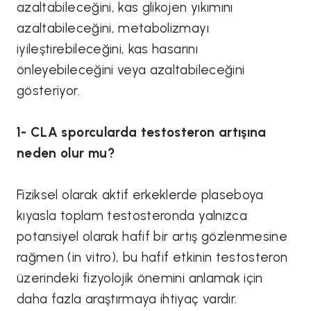
azaltabileceğini, kas glikojen yıkımını
azaltabileceğini, metabolizmayı
iyileştirebileceğini, kas hasarını
önleyebileceğini veya azaltabileceğini
gösteriyor.
1- CLA sporcularda testosteron artışına
neden olur mu?
Fiziksel olarak aktif erkeklerde plaseboya
kıyasla toplam testosteronda yalnızca
potansiyel olarak hafif bir artış gözlenmesine
rağmen (in vitro), bu hafif etkinin testosteron
üzerindeki fizyolojik önemini anlamak için
daha fazla araştırmaya ihtiyaç vardır.