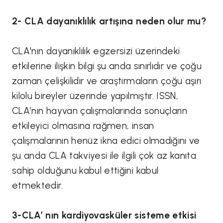
2- CLA dayanıklılık artışına neden olur mu?
CLA'nın dayanıklılık egzersizi üzerindeki
etkilerine ilişkin bilgi şu anda sınırlıdır ve çoğu
zaman çelişkilidir ve araştırmaların çoğu aşırı
kilolu bireyler üzerinde yapılmıştır. ISSN,
CLA’nın hayvan çalışmalarında sonuçların
etkileyici olmasına rağmen, insan
çalışmalarının henüz ikna edici olmadığını ve
şu anda CLA takviyesi ile ilgili çok az kanıta
sahip olduğunu kabul ettiğini kabul
etmektedir.
3-CLA’ nın kardiyovasküler sisteme etkisi