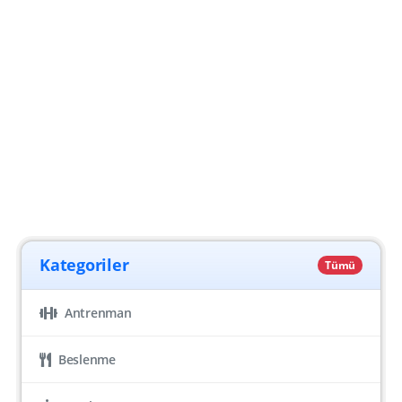
Kategoriler
Tümü
Antrenman
Beslenme