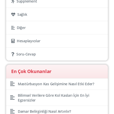
Supplement
Sağlık
Diğer
Hesaplayıcılar
Soru-Cevap
En Çok Okunanlar
Mastürbasyon Kas Gelişimine Nasıl Etki Eder?
Bilimsel Verilere Göre Kol Kasları İçin En İyi
Egzersizler
Damar Belirginliği Nasıl Artırılır?