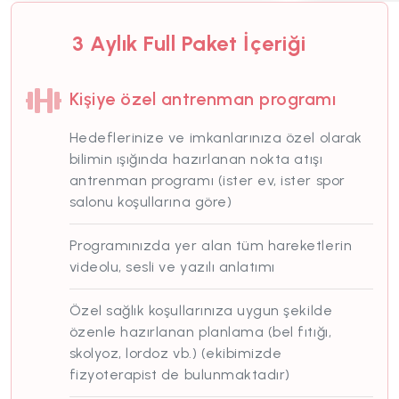
3 Aylık Full Paket
İçeriği
Kişiye özel antrenman programı
Hedeflerinize ve imkanlarınıza özel olarak
bilimin ışığında hazırlanan nokta atışı
antrenman programı (ister ev, ister spor
salonu koşullarına göre)
Programınızda yer alan tüm hareketlerin
videolu, sesli ve yazılı anlatımı
Özel sağlık koşullarınıza uygun şekilde
özenle hazırlanan planlama (bel fıtığı,
skolyoz, lordoz vb.) (ekibimizde
fizyoterapist de bulunmaktadır)