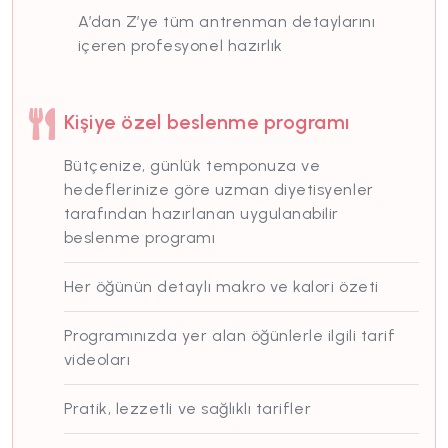
A’dan Z’ye tüm antrenman detaylarını
içeren profesyonel hazırlık
Kişiye özel beslenme programı
Bütçenize, günlük temponuza ve
hedeflerinize göre uzman diyetisyenler
tarafından hazırlanan uygulanabilir
beslenme programı
Her öğünün detaylı makro ve kalori özeti
Programınızda yer alan öğünlerle ilgili tarif
videoları
Pratik, lezzetli ve sağlıklı tarifler