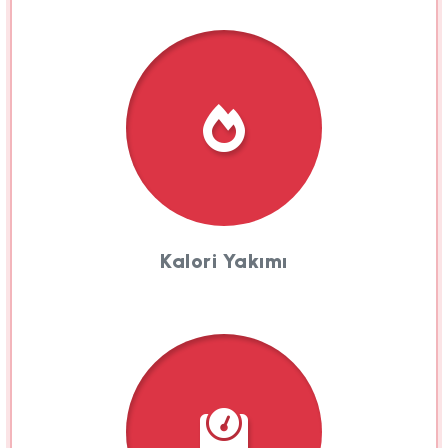
Kalori Yakımı