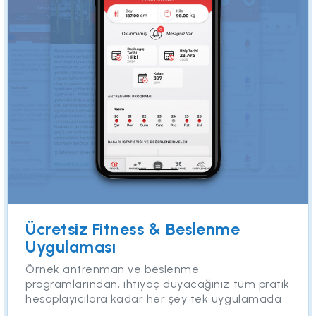
Ücretsiz Fitness & Beslenme
Uygulaması
Örnek antrenman ve beslenme
programlarından, ihtiyaç duyacağınız tüm pratik
hesaplayıcılara kadar her şey tek uygulamada