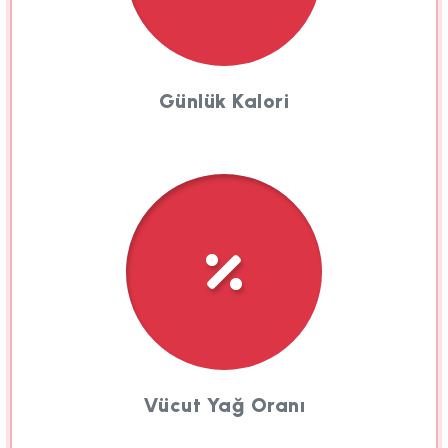
Günlük Kalori
Vücut Yağ Oranı