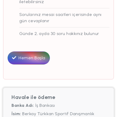
iletebilirsiniz
Sorularınız mesai saatleri içerisinde aynı
gün cevaplanır
Günde 2, ayda 30 soru hakkınız bulunur
Hemen Başla
Havale ile ödeme
Banka Adı:
İş Bankası
İsim:
Berkay Türkkan Sportif Danışmanlık