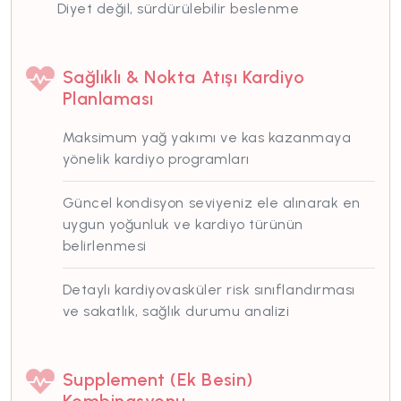
Diyet değil, sürdürülebilir beslenme
Sağlıklı & Nokta Atışı Kardiyo
Planlaması
Maksimum yağ yakımı ve kas kazanmaya
yönelik kardiyo programları
Güncel kondisyon seviyeniz ele alınarak en
uygun yoğunluk ve kardiyo türünün
belirlenmesi
Detaylı kardiyovasküler risk sınıflandırması
ve sakatlık, sağlık durumu analizi
Supplement (Ek Besin)