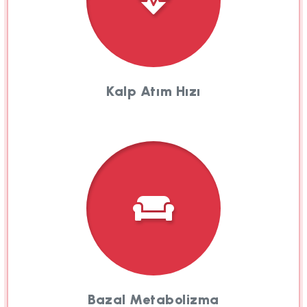
Kalp Atım Hızı
Bazal Metabolizma