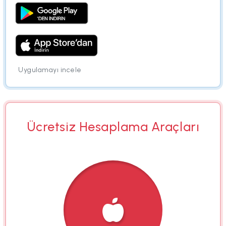
Uygulamayı incele
Ücretsiz Hesaplama Araçları