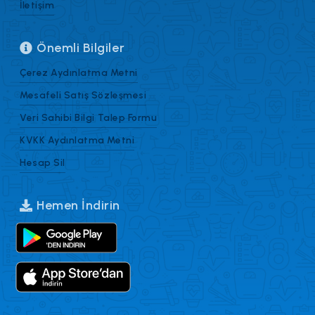
İletişim
Önemli Bilgiler
Çerez Aydınlatma Metni
Mesafeli Satış Sözleşmesi
Veri Sahibi Bilgi Talep Formu
KVKK Aydınlatma Metni
Hesap Sil
Hemen İndirin