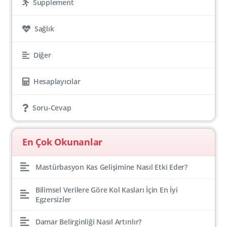
Supplement
Sağlık
Diğer
Hesaplayıcılar
Soru-Cevap
En Çok Okunanlar
Mastürbasyon Kas Gelişimine Nasıl Etki Eder?
Bilimsel Verilere Göre Kol Kasları İçin En İyi
Egzersizler
Damar Belirginliği Nasıl Artırılır?