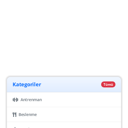
Kategoriler
Tümü
Antrenman
Beslenme