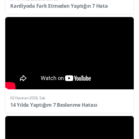
Kardiyoda Fark Etmeden Yaptığın 7 Hata
02 Haziran 2026, Salı
14 Yılda Yaptığım 7 Beslenme Hatası