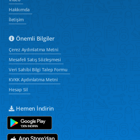
Hakkımda
İletişim
Önemli Bilgiler
Çerez Aydınlatma Metni
Mesafeli Satış Sözleşmesi
Veri Sahibi Bilgi Talep Formu
KVKK Aydınlatma Metni
Hesap Sil
Hemen İndirin