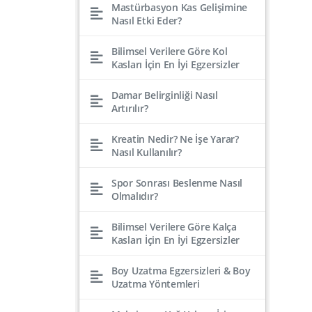
Mastürbasyon Kas Gelişimine
Nasıl Etki Eder?
Bilimsel Verilere Göre Kol
Kasları İçin En İyi Egzersizler
Damar Belirginliği Nasıl
Artırılır?
Kreatin Nedir? Ne İşe Yarar?
Nasıl Kullanılır?
Spor Sonrası Beslenme Nasıl
Olmalıdır?
Bilimsel Verilere Göre Kalça
Kasları İçin En İyi Egzersizler
Boy Uzatma Egzersizleri & Boy
Uzatma Yöntemleri