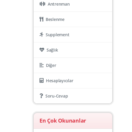
Antrenman
Beslenme
Supplement
Sağlık
Diğer
Hesaplayıcılar
Soru-Cevap
En Çok Okunanlar