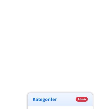
Kategoriler
Tümü