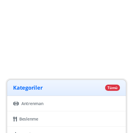
Kategoriler
Tümü
Antrenman
Beslenme