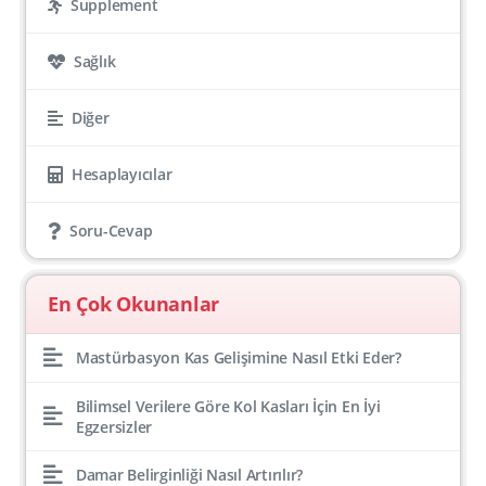
Supplement
Sağlık
Diğer
Hesaplayıcılar
Soru-Cevap
En Çok Okunanlar
Mastürbasyon Kas Gelişimine Nasıl Etki Eder?
Bilimsel Verilere Göre Kol Kasları İçin En İyi
Egzersizler
Damar Belirginliği Nasıl Artırılır?