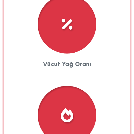
Vücut Yağ Oranı