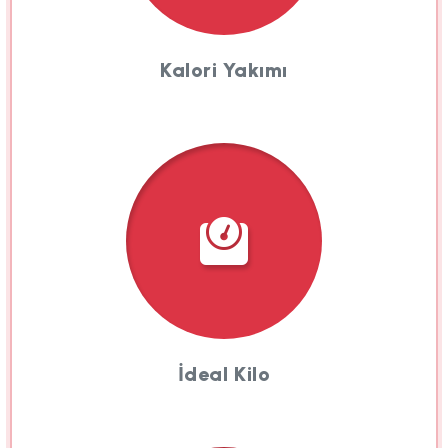
Kalori Yakımı
İdeal Kilo