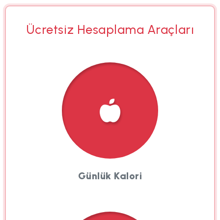
Ücretsiz Hesaplama Araçları
Günlük Kalori