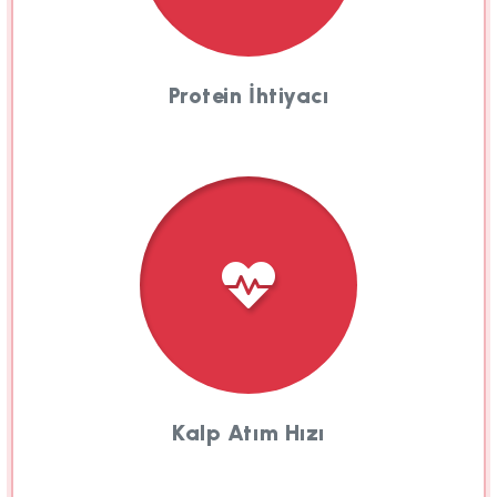
Protein İhtiyacı
Kalp Atım Hızı