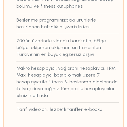
bölümü ve fitness kütüphanesi
Beslenme programınızdaki ürünlerle
hazırlanan haftalık alışveriş listesi
700’ün üzerinde videolu hareketle, bölge
bölge, ekipman ekipman sınıflandırılan
Türkiye’nin en büyük egzersiz arşivi
Makro hesaplayıcı, yağ oranı hesaplayıcı, 1 RM
Max. hesaplayıcı başta olmak üzere 7
hesaplayıcı ile fitness & beslenme alanlarında
ihtiyaç duyacağınız tüm pratik hesaplayıcılar
elinizin altında
Tarif videoları, lezzetli tarifler e-booku