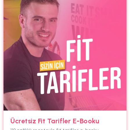
Ücretsiz Fit Tarifler E-Booku