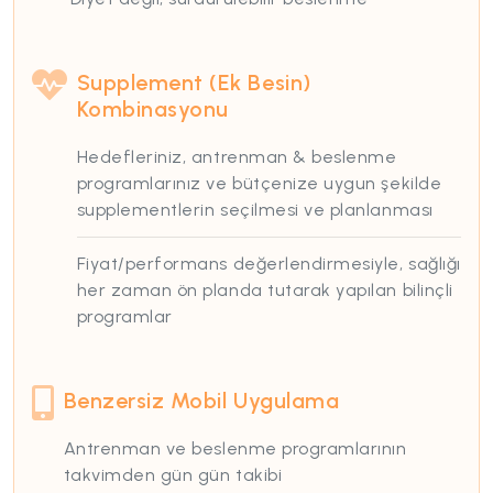
Supplement (Ek Besin)
Kombinasyonu
Hedefleriniz, antrenman & beslenme
programlarınız ve bütçenize uygun şekilde
supplementlerin seçilmesi ve planlanması
Fiyat/performans değerlendirmesiyle, sağlığı
her zaman ön planda tutarak yapılan bilinçli
programlar
Benzersiz Mobil Uygulama
Antrenman ve beslenme programlarının
takvimden gün gün takibi