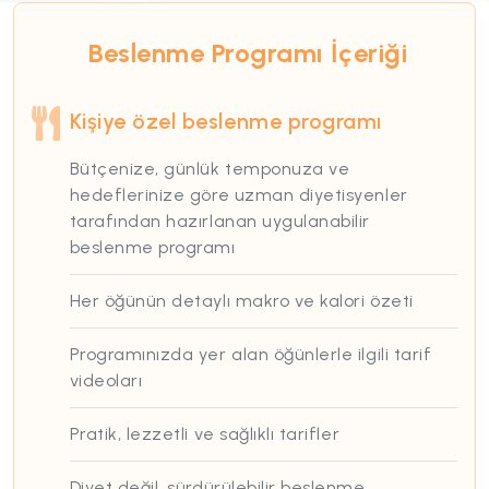
Beslenme Programı
İçeriği
Kişiye özel beslenme programı
Bütçenize, günlük temponuza ve
hedeflerinize göre uzman diyetisyenler
tarafından hazırlanan uygulanabilir
beslenme programı
Her öğünün detaylı makro ve kalori özeti
Programınızda yer alan öğünlerle ilgili tarif
videoları
Pratik, lezzetli ve sağlıklı tarifler
Diyet değil, sürdürülebilir beslenme