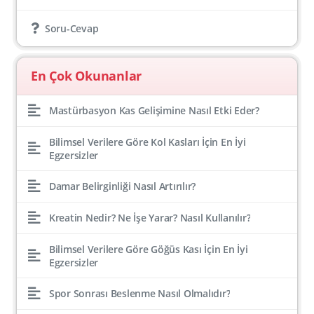
Soru-Cevap
En Çok Okunanlar
Mastürbasyon Kas Gelişimine Nasıl Etki Eder?
Bilimsel Verilere Göre Kol Kasları İçin En İyi
Egzersizler
Damar Belirginliği Nasıl Artırılır?
Kreatin Nedir? Ne İşe Yarar? Nasıl Kullanılır?
Bilimsel Verilere Göre Göğüs Kası İçin En İyi
Egzersizler
Spor Sonrası Beslenme Nasıl Olmalıdır?