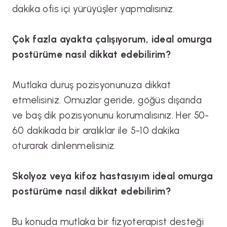
dakika ofis içi yürüyüşler yapmalısınız.
Çok fazla ayakta çalışıyorum, ideal omurga
postürüme nasıl dikkat edebilirim?
Mutlaka duruş pozisyonunuza dikkat
etmelisiniz. Omuzlar geride, göğüs dışarıda
ve baş dik pozisyonunu korumalısınız. Her 50-
60 dakikada bir aralıklar ile 5-10 dakika
oturarak dinlenmelisiniz.
Skolyoz veya kifoz hastasıyım ideal omurga
postürüme nasıl dikkat edebilirim?
Bu konuda mutlaka bir fizyoterapist desteği