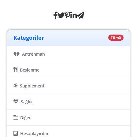
Kategoriler
Tümü
Antrenman
Beslenme
Supplement
Sağlık
Diğer
Hesaplayıcılar