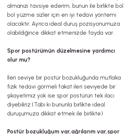
almanızı tavsiye ederim, bunun ile birlikte bol
bol yüzme sizler için en iyi tedavi yöntemi
olacaktır. Ayrıca ideal duruş pozisyonumuza
olabildiğince dikkat etmenizde fayda var.
Spor postürümün düzelmesine yardımcı
olur mu?
İleri seviye bir postür bozukluğunda mutlaka
fizik tedavi görmeli fakat ileri seviyede bir
şikayetimiz yok ise spor postürün tek ilacı
diyebiliriz (Tabi ki bununla birlikte ideal
duruşumuza dikkat etmek ile birlikte)
Postür bozukluğum var,ağrılarım var,spor