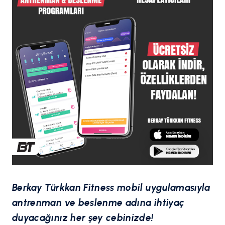
Berkay Türkkan Fitness mobil uygulamasıyla
antrenman ve beslenme adına ihtiyaç
duyacağınız her şey cebinizde!