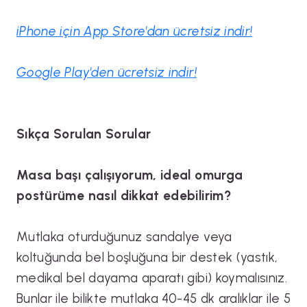
iPhone için App Store'dan ücretsiz indir!
Google Play'den ücretsiz indir!
Sıkça Sorulan Sorular
Masa başı çalışıyorum, ideal omurga
postürüme nasıl dikkat edebilirim?
Mutlaka oturduğunuz sandalye veya
koltuğunda bel boşluğuna bir destek (yastık,
medikal bel dayama aparatı gibi) koymalısınız.
Bunlar ile bilikte mutlaka 40-45 dk aralıklar ile 5