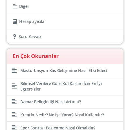
Diğer
Hesaplayıcılar
Soru-Cevap
En Çok Okunanlar
Mastürbasyon Kas Gelişimine Nasıl Etki Eder?
Bilimsel Verilere Göre Kol Kasları İçin En İyi
Egzersizler
Damar Belirginliği Nasıl Artırılır?
Kreatin Nedir? Ne İşe Yarar? Nasıl Kullanılır?
Spor Sonrası Beslenme Nasıl Olmalıdır?