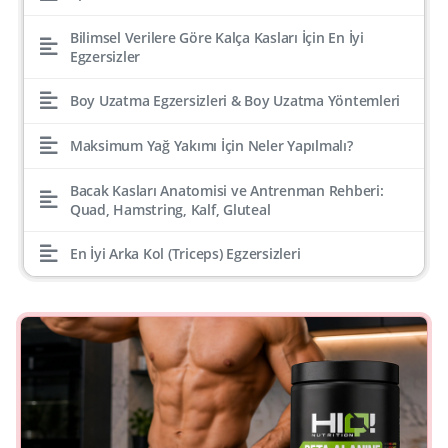
Bilimsel Verilere Göre Kalça Kasları İçin En İyi
Egzersizler
Boy Uzatma Egzersizleri & Boy Uzatma Yöntemleri
Maksimum Yağ Yakımı İçin Neler Yapılmalı?
Bacak Kasları Anatomisi ve Antrenman Rehberi:
Quad, Hamstring, Kalf, Gluteal
En İyi Arka Kol (Triceps) Egzersizleri