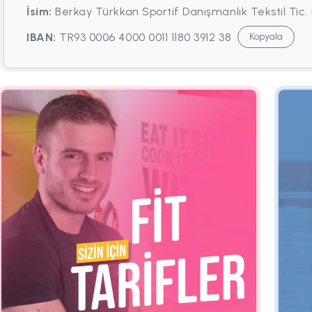
İsim:
Berkay Türkkan Sportif Danışmanlık Tekstil Tic. 
IBAN:
TR93 0006 4000 0011 1180 3912 38
Kopyala